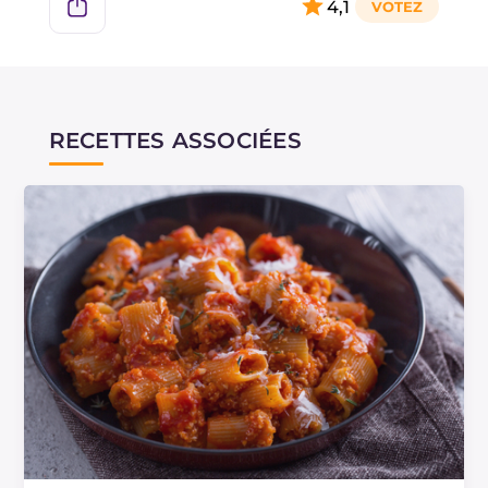
4,1
RECETTES ASSOCIÉES