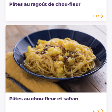
Pâtes au ragoût de chou-fleur
LIRE
Pâtes au chou-fleur et safran
LIRE