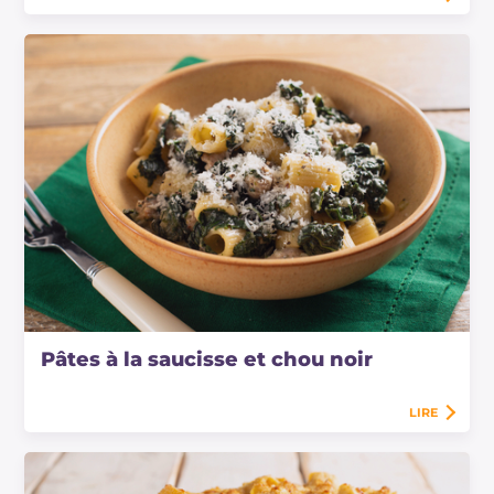
Pâtes à la saucisse et chou noir
LIRE