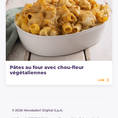
Pâtes au four avec chou-fleur
végétaliennes
LIRE
© 2026 Mondadori Digital S.p.A.