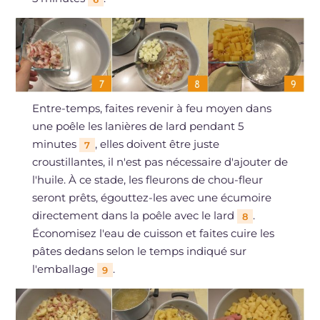
Entre-temps, faites revenir à feu moyen dans
une poêle les lanières de lard pendant 5
minutes
, elles doivent être juste
7
croustillantes, il n'est pas nécessaire d'ajouter de
l'huile. À ce stade, les fleurons de chou-fleur
seront prêts, égouttez-les avec une écumoire
directement dans la poêle avec le lard
.
8
Économisez l'eau de cuisson et faites cuire les
pâtes dedans selon le temps indiqué sur
l'emballage
.
9