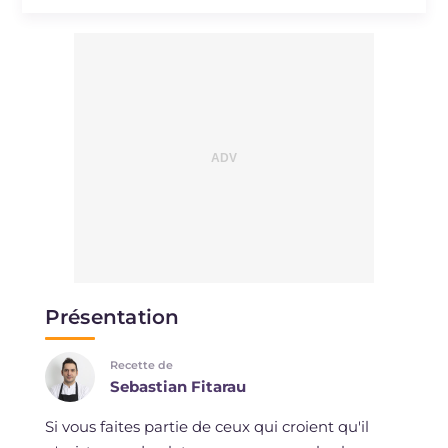
Sodium
mg
812
Présentation
Recette de
Sebastian Fitarau
Si vous faites partie de ceux qui croient qu'il