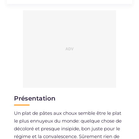
Présentation
Un plat de pâtes aux choux semble être le plat
le plus ennuyeux du monde: quelque chose de
décoloré et presque insipide, bon juste pour le
régime et la convalescence. Sûrement rien de