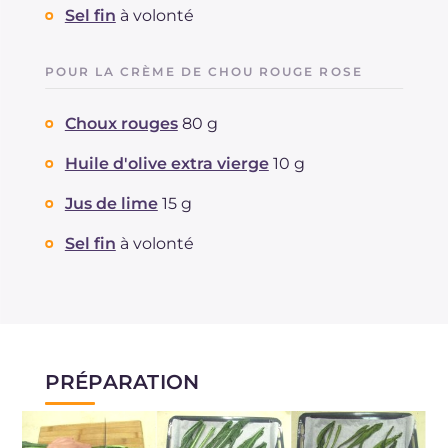
Sel fin
à volonté
POUR LA CRÈME DE CHOU ROUGE ROSE
Choux rouges
80 g
Huile d'olive extra vierge
10 g
Jus de lime
15 g
Sel fin
à volonté
PRÉPARATION