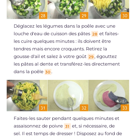
Déglacez les légumes dans la poêle avec une
louche d'eau de cuisson des pâtes
et faites-
28
les cuire quelques minutes : ils doivent être
tendres mais encore croquants. Retirez la
gousse d'ail et salez à votre goût
, égouttez
29
les pâtes al dente et transférez-les directement
dans la poêle
.
30
Faites-les sauter pendant quelques minutes et
assaisonnez de poivre
et, si nécessaire, de
31
sel. Il est temps de dresser ! Disposez au fond de