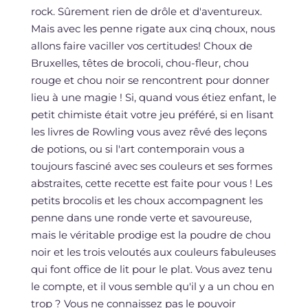
rock. Sûrement rien de drôle et d'aventureux.
Mais avec les penne rigate aux cinq choux, nous
allons faire vaciller vos certitudes! Choux de
Bruxelles, têtes de brocoli, chou-fleur, chou
rouge et chou noir se rencontrent pour donner
lieu à une magie ! Si, quand vous étiez enfant, le
petit chimiste était votre jeu préféré, si en lisant
les livres de Rowling vous avez rêvé des leçons
de potions, ou si l'art contemporain vous a
toujours fasciné avec ses couleurs et ses formes
abstraites, cette recette est faite pour vous ! Les
petits brocolis et les choux accompagnent les
penne dans une ronde verte et savoureuse,
mais le véritable prodige est la poudre de chou
noir et les trois veloutés aux couleurs fabuleuses
qui font office de lit pour le plat. Vous avez tenu
le compte, et il vous semble qu'il y a un chou en
trop ? Vous ne connaissez pas le pouvoir