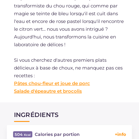
transformiste du chou rouge, qui comme par
magie se teinte de bleu lorsqu'il est cuit dans
l'eau et encore de rose pastel lorsqu'il rencontre
le citron vert... nous vous avons intrigué ?
Aujourd'hui, nous transformons la cuisine en
laboratoire de délices !
Si vous cherchez d'autres premiers plats
délicieux à base de choux, ne manquez pas ces
recettes :
Pâtes chou-fleur et joue de porc
Salade d'épeautre et brocolis
INGRÉDIENTS
Calories par portion
504