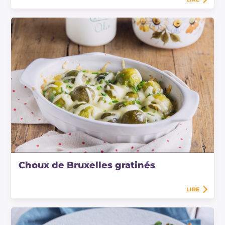
Choux de Bruxelles gratinés
LIRE