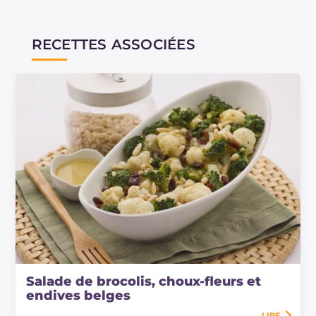
RECETTES ASSOCIÉES
Salade de brocolis, choux-fleurs et
endives belges
LIRE