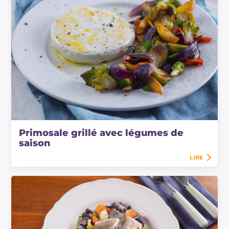
Primosale grillé avec légumes de
saison
LIRE