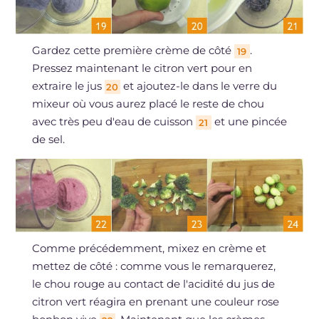
Gardez cette première crème de côté
.
19
Pressez maintenant le citron vert pour en
extraire le jus
et ajoutez-le dans le verre du
20
mixeur où vous aurez placé le reste de chou
avec très peu d'eau de cuisson
et une pincée
21
de sel.
Comme précédemment, mixez en crème et
mettez de côté : comme vous le remarquerez,
le chou rouge au contact de l'acidité du jus de
citron vert réagira en prenant une couleur rose