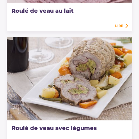
Roulé de veau au lait
LIRE
Roulé de veau avec légumes