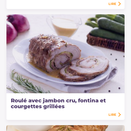
LIRE
Roulé avec jambon cru, fontina et
courgettes grillées
LIRE