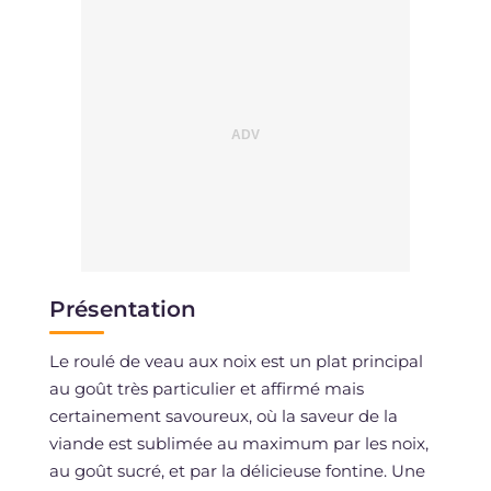
Sodium
mg
838
Présentation
Le roulé de veau aux noix est un plat principal
au goût très particulier et affirmé mais
certainement savoureux, où la saveur de la
viande est sublimée au maximum par les noix,
au goût sucré, et par la délicieuse fontine. Une