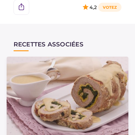
4,2
RECETTES ASSOCIÉES