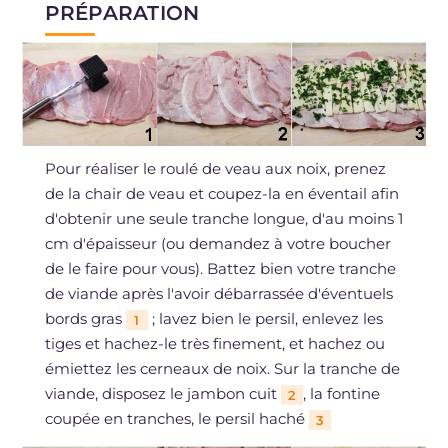
PRÉPARATION
Pour réaliser le roulé de veau aux noix, prenez
de la chair de veau et coupez-la en éventail afin
d'obtenir une seule tranche longue, d'au moins 1
cm d'épaisseur (ou demandez à votre boucher
de le faire pour vous). Battez bien votre tranche
de viande après l'avoir débarrassée d'éventuels
bords gras
; lavez bien le persil, enlevez les
1
tiges et hachez-le très finement, et hachez ou
émiettez les cerneaux de noix. Sur la tranche de
viande, disposez le jambon cuit
, la fontine
2
coupée en tranches, le persil haché
3