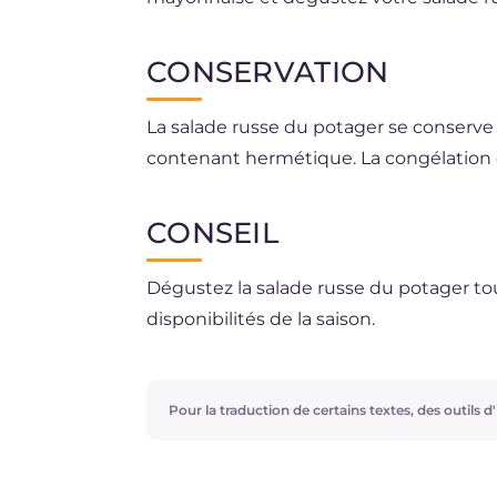
CONSERVATION
La salade russe du potager se conserve 
contenant hermétique. La congélation e
CONSEIL
Dégustez la salade russe du potager tou
disponibilités de la saison.
Pour la traduction de certains textes, des outils d'i