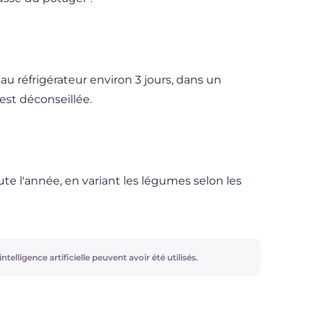
au réfrigérateur environ 3 jours, dans un
st déconseillée.
te l'année, en variant les légumes selon les
ntelligence artificielle peuvent avoir été utilisés.