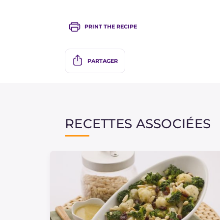
PRINT THE RECIPE
PARTAGER
RECETTES ASSOCIÉES