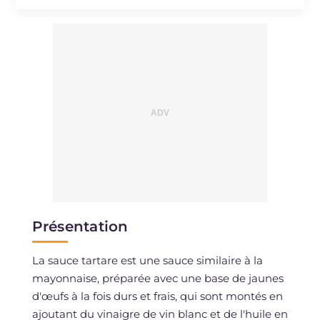
Sodium
mg
95
Présentation
La sauce tartare est une sauce similaire à la
mayonnaise, préparée avec une base de jaunes
d'œufs à la fois durs et frais, qui sont montés en
ajoutant du vinaigre de vin blanc et de l'huile en