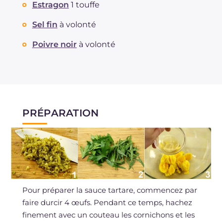
Estragon
1 touffe
Sel fin
à volonté
Poivre noir
à volonté
PRÉPARATION
Pour préparer la sauce tartare, commencez par
faire durcir 4 œufs. Pendant ce temps, hachez
finement avec un couteau les cornichons et les