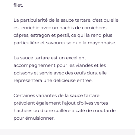
filet.
La particularité de la sauce tartare, c'est qu'elle
est enrichie avec un hachis de cornichons,
câpres, estragon et persil, ce qui la rend plus
particulière et savoureuse que la mayonnaise.
La sauce tartare est un excellent
accompagnement pour les viandes et les
poissons et servie avec des œufs durs, elle
représentera une délicieuse entrée.
Certaines variantes de la sauce tartare
prévoient également l'ajout d'olives vertes
hachées ou d'une cuillère à café de moutarde
pour émulsionner.