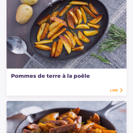
Pommes de terre à la poêle
LIRE