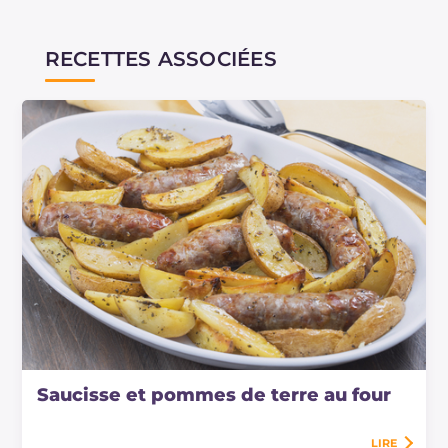
RECETTES ASSOCIÉES
Saucisse et pommes de terre au four
LIRE