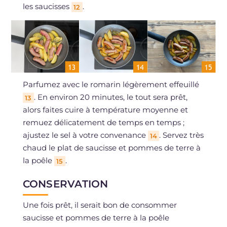
les saucisses
.
12
Parfumez avec le romarin légèrement effeuillé
. En environ 20 minutes, le tout sera prêt,
13
alors faites cuire à température moyenne et
remuez délicatement de temps en temps ;
ajustez le sel à votre convenance
. Servez très
14
chaud le plat de saucisse et pommes de terre à
la poêle
.
15
CONSERVATION
Une fois prêt, il serait bon de consommer
saucisse et pommes de terre à la poêle