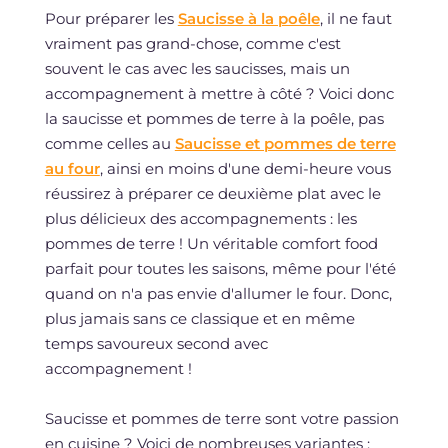
Pour préparer les
Saucisse à la poêle
, il ne faut
vraiment pas grand-chose, comme c'est
souvent le cas avec les saucisses, mais un
accompagnement à mettre à côté ? Voici donc
la saucisse et pommes de terre à la poêle, pas
comme celles au
Saucisse et pommes de terre
au four
, ainsi en moins d'une demi-heure vous
réussirez à préparer ce deuxième plat avec le
plus délicieux des accompagnements : les
pommes de terre ! Un véritable comfort food
parfait pour toutes les saisons, même pour l'été
quand on n'a pas envie d'allumer le four. Donc,
plus jamais sans ce classique et en même
temps savoureux second avec
accompagnement !
Saucisse et pommes de terre sont votre passion
en cuisine ? Voici de nombreuses variantes :