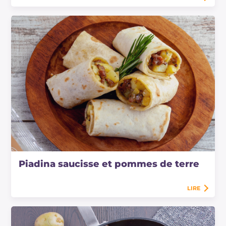
Piadina saucisse et pommes de terre
LIRE