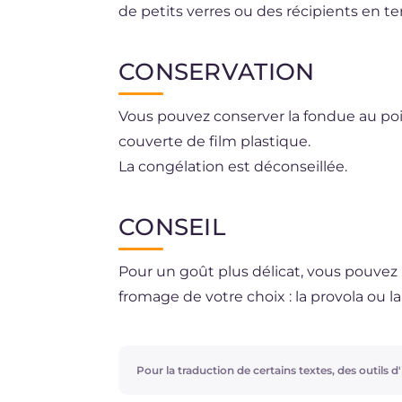
de petits verres ou des récipients en ter
CONSERVATION
Vous pouvez conserver la fondue au poiv
couverte de film plastique.
La congélation est déconseillée.
CONSEIL
Pour un goût plus délicat, vous pouvez r
fromage de votre choix : la provola ou l
Pour la traduction de certains textes, des outils d'i