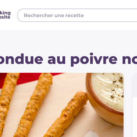
fondue au poivre no