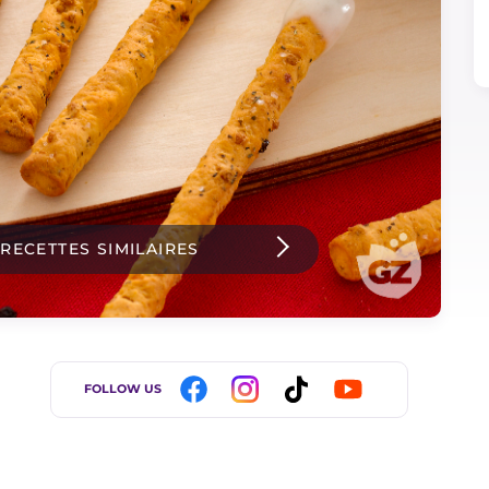
 RECETTES SIMILAIRES
FOLLOW US