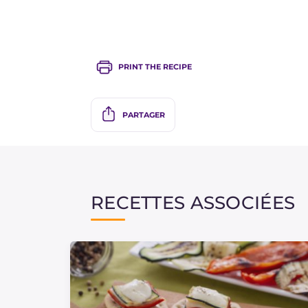
PRINT THE RECIPE
PARTAGER
RECETTES ASSOCIÉES