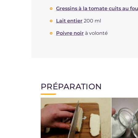
Gressins à la tomate cuits au fou
Lait entier
200 ml
Poivre noir
à volonté
PRÉPARATION