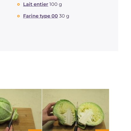
Lait entier
100 g
Farine type 00
30 g