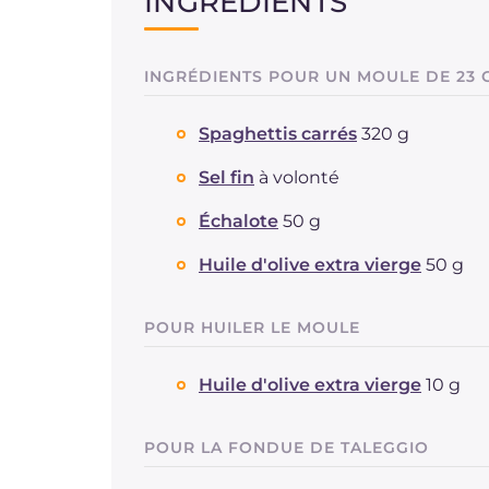
INGRÉDIENTS
INGRÉDIENTS POUR UN MOULE DE 23 
Spaghettis carrés
320 g
Sel fin
à volonté
Échalote
50 g
Huile d'olive extra vierge
50 g
POUR HUILER LE MOULE
Huile d'olive extra vierge
10 g
POUR LA FONDUE DE TALEGGIO