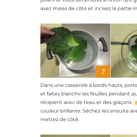
avez mises de côté et incisez la partie
Dans une casserole à bords hauts, porte
et faites blanchir les feuilles pendant
récipient avec de l'eau et des glaçons
couleur brillante. Séchez-les ensuite a
mettez de côté.