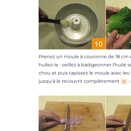
Prenez un moule à couronne de 18 cm d
huilez-le : veillez à badigeonner l'huile 
chou et puis tapissez le moule avec le
jusqu'à le recouvrir complètement
:
12