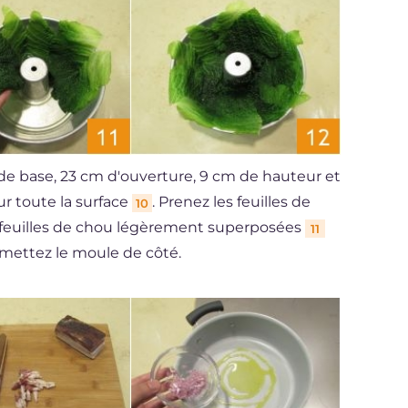
e base, 23 cm d'ouverture, 9 cm de hauteur et
sur toute la surface
. Prenez les feuilles de
10
s feuilles de chou légèrement superposées
11
 mettez le moule de côté.