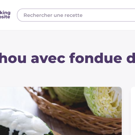
chou avec fondue 