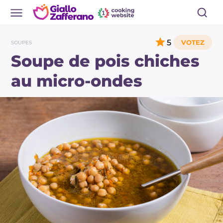
5
SOUPES
Soupe de pois chiches
au micro-ondes