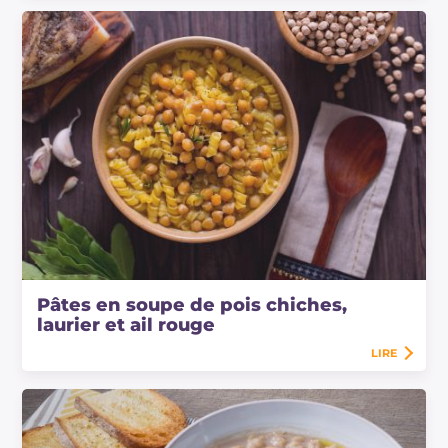
Pâtes en soupe de pois chiches,
laurier et ail rouge
LIRE