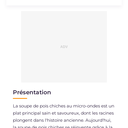
Présentation
La soupe de pois chiches au micro-ondes est un
plat principal sain et savoureux, dont les racines
plongent dans l'histoire ancienne. Aujourd'hui,
la soupe de pois chiches se réinvente grâce à la