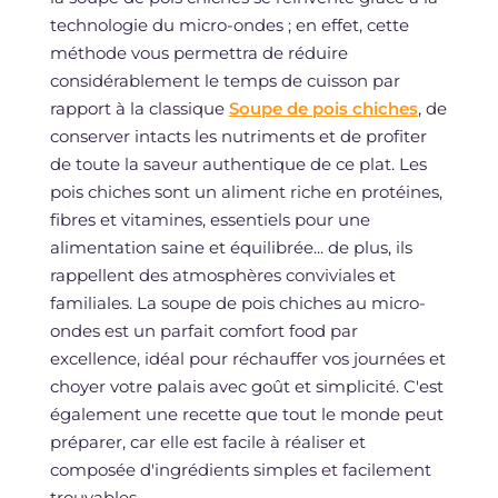
technologie du micro-ondes ; en effet, cette
méthode vous permettra de réduire
considérablement le temps de cuisson par
rapport à la classique
Soupe de pois chiches
, de
conserver intacts les nutriments et de profiter
de toute la saveur authentique de ce plat. Les
pois chiches sont un aliment riche en protéines,
fibres et vitamines, essentiels pour une
alimentation saine et équilibrée... de plus, ils
rappellent des atmosphères conviviales et
familiales. La soupe de pois chiches au micro-
ondes est un parfait comfort food par
excellence, idéal pour réchauffer vos journées et
choyer votre palais avec goût et simplicité. C'est
également une recette que tout le monde peut
préparer, car elle est facile à réaliser et
composée d'ingrédients simples et facilement
trouvables.