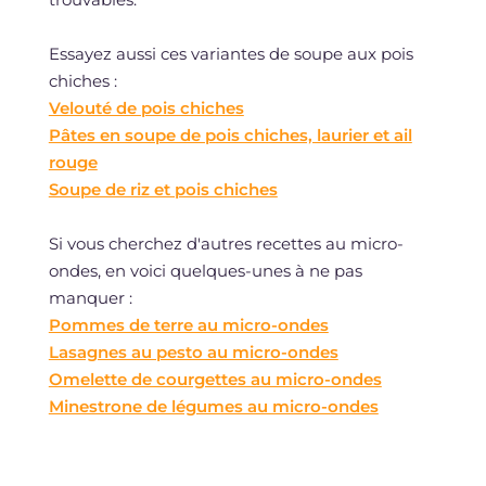
Essayez aussi ces variantes de soupe aux pois
chiches :
Velouté de pois chiches
Pâtes en soupe de pois chiches, laurier et ail
rouge
Soupe de riz et pois chiches
Si vous cherchez d'autres recettes au micro-
ondes, en voici quelques-unes à ne pas
manquer :
Pommes de terre au micro-ondes
Lasagnes au pesto au micro-ondes
Omelette de courgettes au micro-ondes
Minestrone de légumes au micro-ondes