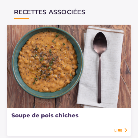
RECETTES ASSOCIÉES
Soupe de pois chiches
LIRE