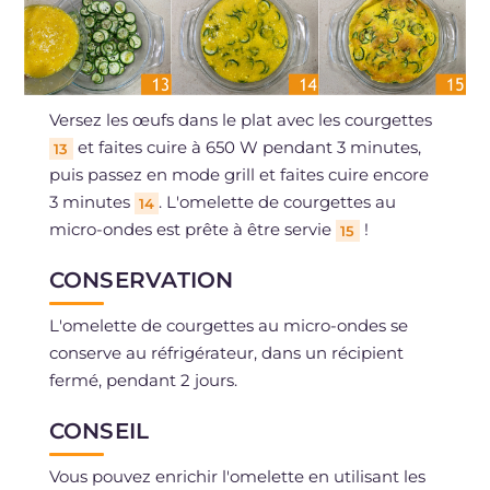
Versez les œufs dans le plat avec les courgettes
et faites cuire à 650 W pendant 3 minutes,
13
puis passez en mode grill et faites cuire encore
3 minutes
. L'omelette de courgettes au
14
micro-ondes est prête à être servie
!
15
CONSERVATION
L'omelette de courgettes au micro-ondes se
conserve au réfrigérateur, dans un récipient
fermé, pendant 2 jours.
CONSEIL
Vous pouvez enrichir l'omelette en utilisant les