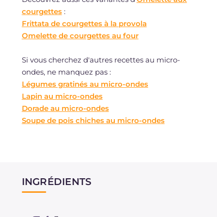
courgettes
:
Frittata de courgettes à la provola
Omelette de courgettes au four
Si vous cherchez d'autres recettes au micro-
ondes, ne manquez pas :
Légumes gratinés au micro-ondes
Lapin au micro-ondes
Dorade au micro-ondes
Soupe de pois chiches au micro-ondes
INGRÉDIENTS