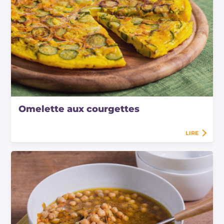
Omelette aux courgettes
LIRE