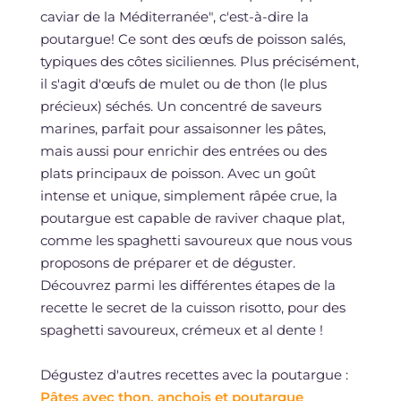
caviar de la Méditerranée", c'est-à-dire la
poutargue! Ce sont des œufs de poisson salés,
typiques des côtes siciliennes. Plus précisément,
il s'agit d'œufs de mulet ou de thon (le plus
précieux) séchés. Un concentré de saveurs
marines, parfait pour assaisonner les pâtes,
mais aussi pour enrichir des entrées ou des
plats principaux de poisson. Avec un goût
intense et unique, simplement râpée crue, la
poutargue est capable de raviver chaque plat,
comme les spaghetti savoureux que nous vous
proposons de préparer et de déguster.
Découvrez parmi les différentes étapes de la
recette le secret de la cuisson risotto, pour des
spaghetti savoureux, crémeux et al dente !
Dégustez d'autres recettes avec la poutargue :
Pâtes avec thon, anchois et poutargue