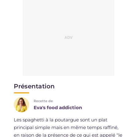
Présentation
Recette de
Eva's food addiction
Les spaghetti à la poutargue sont un plat
principal simple mais en même temps raffiné,
en raison de la présence de ce qui est appelé "le