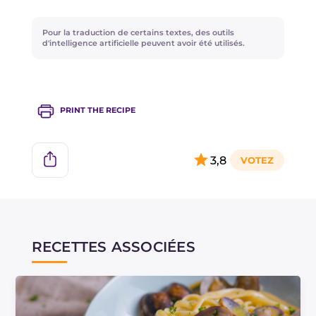
Pour la traduction de certains textes, des outils
d'intelligence artificielle peuvent avoir été utilisés.
PRINT THE RECIPE
3,8
RECETTES ASSOCIÉES