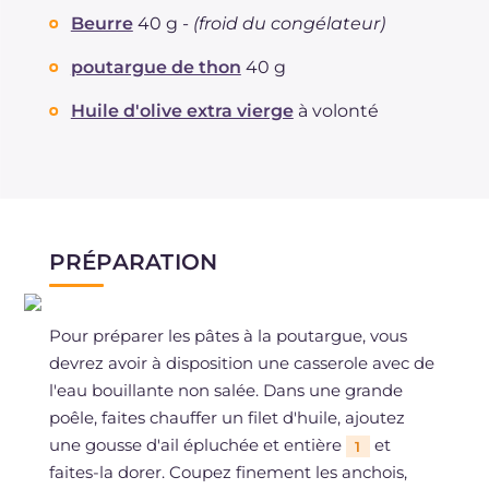
Beurre
40 g -
(froid du congélateur)
poutargue de thon
40 g
Huile d'olive extra vierge
à volonté
PRÉPARATION
Pour préparer les pâtes à la poutargue, vous
devrez avoir à disposition une casserole avec de
l'eau bouillante non salée. Dans une grande
poêle, faites chauffer un filet d'huile, ajoutez
une gousse d'ail épluchée et entière
et
1
faites-la dorer. Coupez finement les anchois,