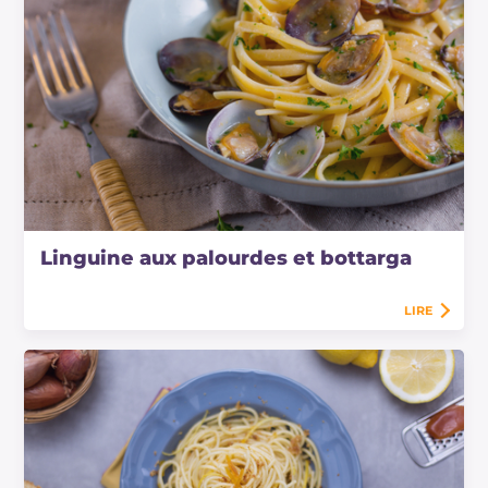
Linguine aux palourdes et bottarga
LIRE