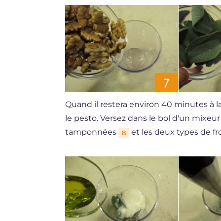
Quand il restera environ 40 minutes à
le pesto. Versez dans le bol d'un mixeur
tamponnées
et les deux types de 
8