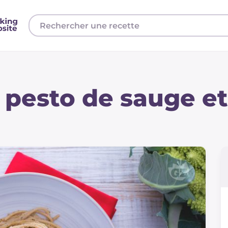
 pesto de sauge et