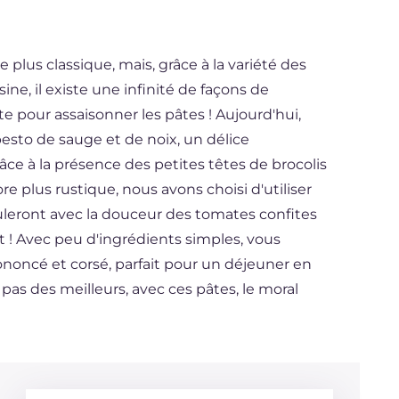
 plus classique, mais, grâce à la variété des
sine, il existe une infinité de façons de
e pour assaisonner les pâtes ! Aujourd'hui,
esto de sauge et de noix, un délice
âce à la présence des petites têtes de brocolis
 plus rustique, nous avons choisi d'utiliser
uleront avec la douceur des tomates confites
 ! Avec peu d'ingrédients simples, vous
ononcé et corsé, parfait pour un déjeuner en
 pas des meilleurs, avec ces pâtes, le moral