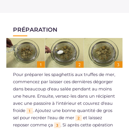
PRÉPARATION
Pour préparer les spaghettis aux truffes de mer,
commencez par laisser ces dernières dégorger
dans beaucoup d'eau salée pendant au moins
une heure. Ensuite, versez-les dans un récipient
avec une passoire à l'intérieur et couvrez d'eau
froide
. Ajoutez une bonne quantité de gros
1
sel pour recréer l'eau de mer
et laissez
2
reposer comme ça
. Si après cette opération
3