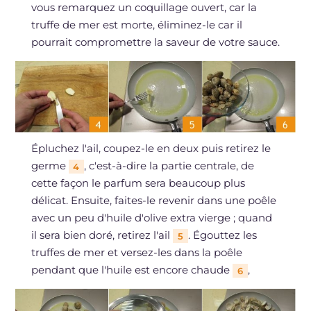
vous remarquez un coquillage ouvert, car la
truffe de mer est morte, éliminez-le car il
pourrait compromettre la saveur de votre sauce.
Épluchez l'ail, coupez-le en deux puis retirez le
germe
, c'est-à-dire la partie centrale, de
4
cette façon le parfum sera beaucoup plus
délicat. Ensuite, faites-le revenir dans une poêle
avec un peu d'huile d'olive extra vierge ; quand
il sera bien doré, retirez l'ail
. Égouttez les
5
truffes de mer et versez-les dans la poêle
pendant que l'huile est encore chaude
,
6