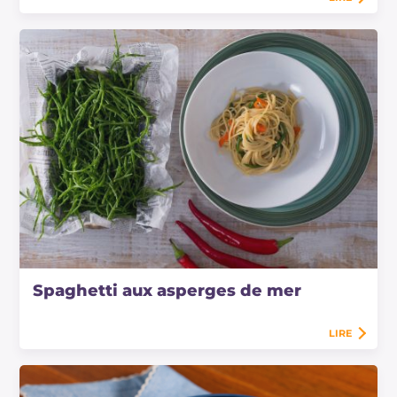
Spaghetti aux asperges de mer
LIRE