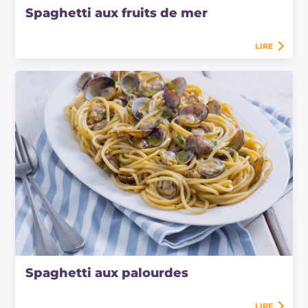
Spaghetti aux fruits de mer
LIRE
Spaghetti aux palourdes
LIRE