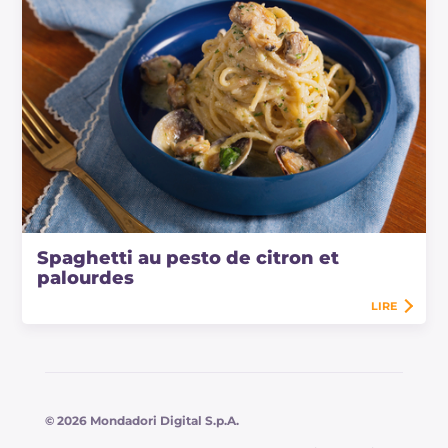
Spaghetti au pesto de citron et
palourdes
LIRE
© 2026 Mondadori Digital S.p.A.