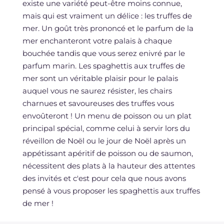
existe une variété peut-être moins connue,
mais qui est vraiment un délice : les truffes de
mer. Un goût très prononcé et le parfum de la
mer enchanteront votre palais à chaque
bouchée tandis que vous serez enivré par le
parfum marin. Les spaghettis aux truffes de
mer sont un véritable plaisir pour le palais
auquel vous ne saurez résister, les chairs
charnues et savoureuses des truffes vous
envoûteront ! Un menu de poisson ou un plat
principal spécial, comme celui à servir lors du
réveillon de Noël ou le jour de Noël après un
appétissant apéritif de poisson ou de saumon,
nécessitent des plats à la hauteur des attentes
des invités et c'est pour cela que nous avons
pensé à vous proposer les spaghettis aux truffes
de mer !