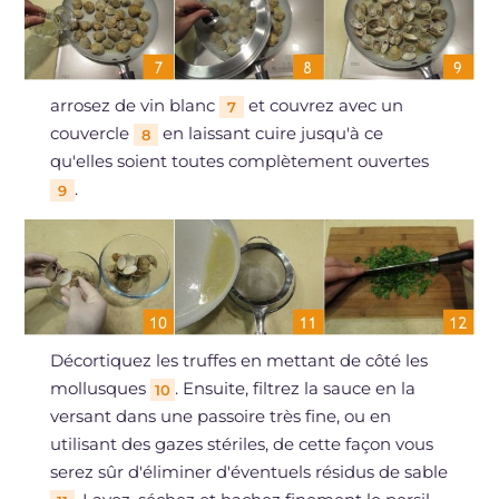
arrosez de vin blanc
et couvrez avec un
7
couvercle
en laissant cuire jusqu'à ce
8
qu'elles soient toutes complètement ouvertes
.
9
Décortiquez les truffes en mettant de côté les
mollusques
. Ensuite, filtrez la sauce en la
10
versant dans une passoire très fine, ou en
utilisant des gazes stériles, de cette façon vous
serez sûr d'éliminer d'éventuels résidus de sable