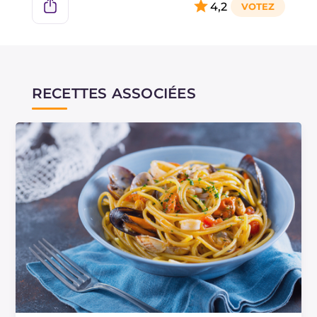
4,2
RECETTES ASSOCIÉES