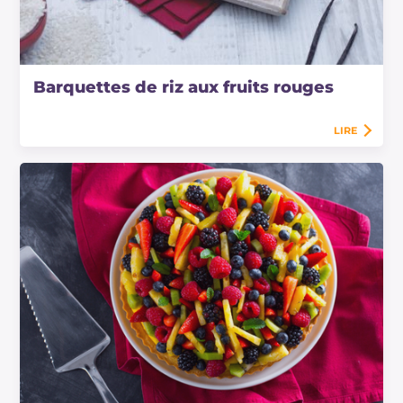
Barquettes de riz aux fruits rouges
LIRE