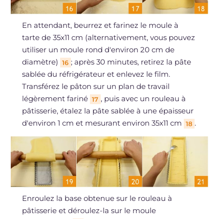
En attendant, beurrez et farinez le moule à
tarte de 35x11 cm (alternativement, vous pouvez
utiliser un moule rond d'environ 20 cm de
diamètre)
; après 30 minutes, retirez la pâte
16
sablée du réfrigérateur et enlevez le film.
Transférez le pâton sur un plan de travail
légèrement fariné
, puis avec un rouleau à
17
pâtisserie, étalez la pâte sablée à une épaisseur
d'environ 1 cm et mesurant environ 35x11 cm
.
18
Enroulez la base obtenue sur le rouleau à
pâtisserie et déroulez-la sur le moule