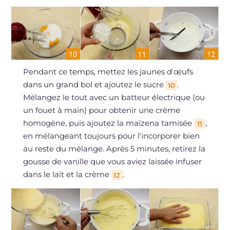
Pendant ce temps, mettez les jaunes d'œufs
dans un grand bol et ajoutez le sucre
.
10
Mélangez le tout avec un batteur électrique (ou
un fouet à main) pour obtenir une crème
homogène, puis ajoutez la maïzena tamisée
,
11
en mélangeant toujours pour l'incorporer bien
au reste du mélange. Après 5 minutes, retirez la
gousse de vanille que vous aviez laissée infuser
dans le lait et la crème
.
12