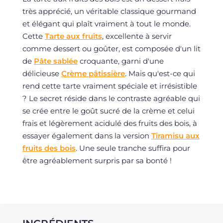
très apprécié, un véritable classique gourmand
et élégant qui plaît vraiment à tout le monde.
Cette
Tarte aux fruits
, excellente à servir
comme dessert ou goûter, est composée d'un lit
de
Pâte sablée
croquante, garni d'une
délicieuse
Crème pâtissière
. Mais qu'est-ce qui
rend cette tarte vraiment spéciale et irrésistible
? Le secret réside dans le contraste agréable qui
se crée entre le goût sucré de la crème et celui
frais et légèrement acidulé des fruits des bois, à
essayer également dans la version
Tiramisu aux
fruits des bois
. Une seule tranche suffira pour
être agréablement surpris par sa bonté !