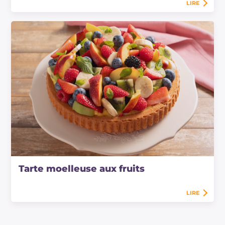
LIRE
Tarte moelleuse aux fruits
LIRE