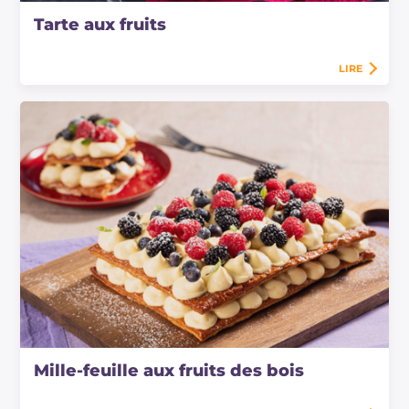
Tarte aux fruits
LIRE
Mille-feuille aux fruits des bois