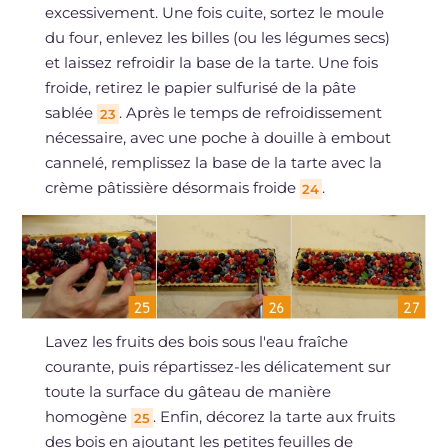
excessivement. Une fois cuite, sortez le moule
du four, enlevez les billes (ou les légumes secs)
et laissez refroidir la base de la tarte. Une fois
froide, retirez le papier sulfurisé de la pâte
sablée
. Après le temps de refroidissement
23
nécessaire, avec une poche à douille à embout
cannelé, remplissez la base de la tarte avec la
crème pâtissière désormais froide
.
24
Lavez les fruits des bois sous l'eau fraîche
courante, puis répartissez-les délicatement sur
toute la surface du gâteau de manière
homogène
. Enfin, décorez la tarte aux fruits
25
des bois en ajoutant les petites feuilles de