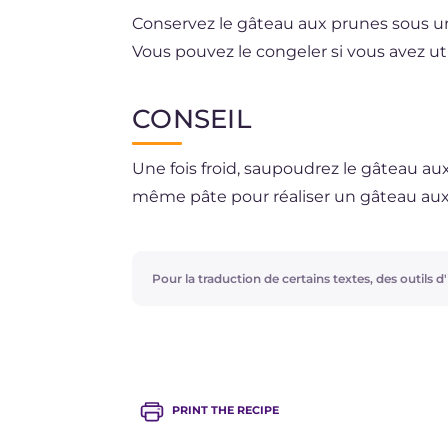
Conservez le gâteau aux prunes sous un
Vous pouvez le congeler si vous avez uti
CONSEIL
Une fois froid, saupoudrez le gâteau aux
même pâte pour réaliser un gâteau aux
Pour la traduction de certains textes, des outils d'i
PRINT THE RECIPE