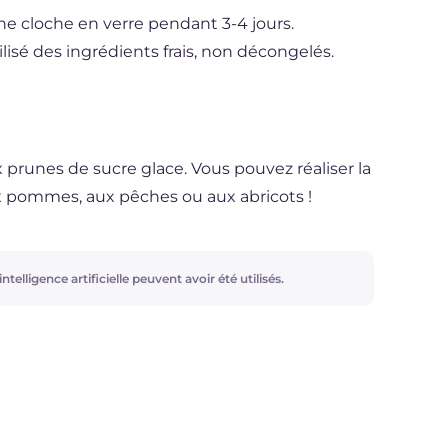
e cloche en verre pendant 3-4 jours.
lisé des ingrédients frais, non décongelés.
 prunes de sucre glace. Vous pouvez réaliser la
 pommes, aux pêches ou aux abricots !
ntelligence artificielle peuvent avoir été utilisés.