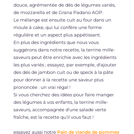
douce, agrémentée de dés de légumes variés,
de mozzarella et de Grana Padano AOP.
Le mélange est ensuite cuit au four dans un
moule à cake, qui lui confère une forme
régulière et un aspect plus appétissant.
En plus des ingrédients que nous vous
suggérons dans notre recette, la terrine mille-
saveurs peut être enrichie avec les ingrédients
les plus variés ; essayez, par exemple, d'ajouter
des dés de jambon cuit ou de speck à la pâte
pour donner à la recette une saveur plus
prononcée : un vrai régal !
Si vous cherchez des idées pour faire manger
des légumes à vos enfants, la terrine mille-
saveurs, accompagnée d'une salade verte
fraîche, est la recette qu'il vous faut !
essayez aussi notre
Pain de viande de pommes