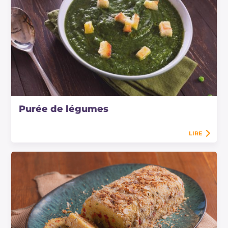
Purée de légumes
LIRE