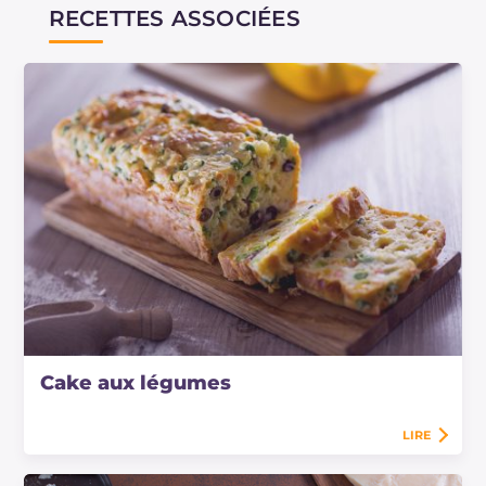
RECETTES ASSOCIÉES
Cake aux légumes
LIRE