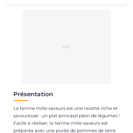
Sodium
mg
569
Présentation
La terrine mille-saveurs est une recette riche et
savoureuse : un plat principal plein de légumes !
Facile à réaliser, la terrine mille-saveurs est
préparée avec une purée de pommes de terre