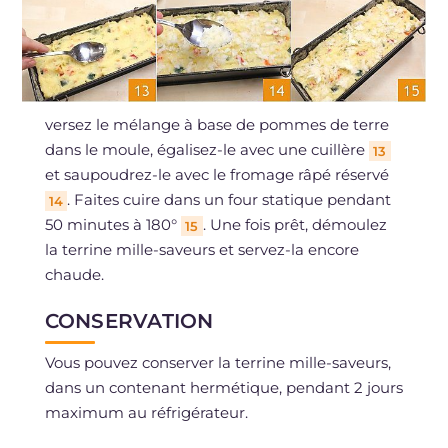
versez le mélange à base de pommes de terre
dans le moule, égalisez-le avec une cuillère
13
et saupoudrez-le avec le fromage râpé réservé
. Faites cuire dans un four statique pendant
14
50 minutes à 180°
. Une fois prêt, démoulez
15
la terrine mille-saveurs et servez-la encore
chaude.
CONSERVATION
Vous pouvez conserver la terrine mille-saveurs,
dans un contenant hermétique, pendant 2 jours
maximum au réfrigérateur.