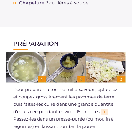
Chapelure
2 cuillères à soupe
PRÉPARATION
Pour préparer la terrine mille-saveurs, épluchez
et coupez grossièrement les pommes de terre,
puis faites-les cuire dans une grande quantité
d'eau salée pendant environ 15 minutes
.
1
Passez-les dans un presse-purée (ou moulin à
légumes) en laissant tomber la purée