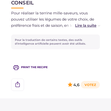
CONSEIL
Pour réaliser la terrine mille-saveurs, vous
pouvez utiliser les légumes de votre choix, de
préférence frais et de saison, en les remplaçant
par ceux de la recette.
Pour la traduction de certains textes, des outils
d'intelligence artificielle peuvent avoir été utilisés.
PRINT THE RECIPE
4,6