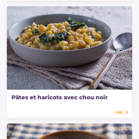
Pâtes et haricots avec chou noir
LIRE