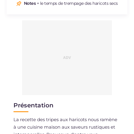
Sodium
mg
262.4
Notes
+ le temps de trempage des haricots secs
Présentation
La recette des tripes aux haricots nous ramène
à une cuisine maison aux saveurs rustiques et