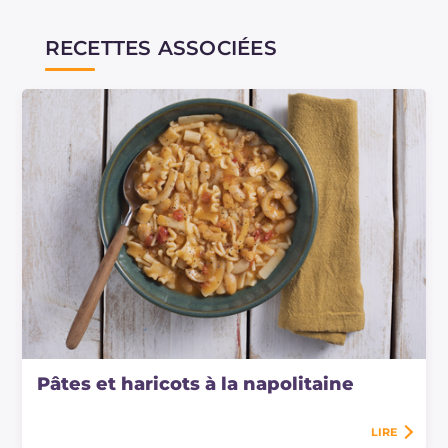
RECETTES ASSOCIÉES
Pâtes et haricots à la napolitaine
LIRE