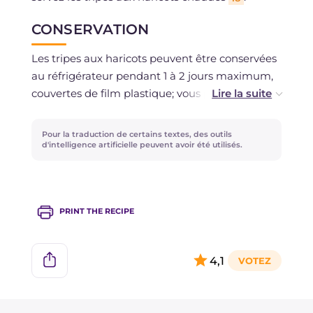
CONSERVATION
Les tripes aux haricots peuvent être conservées
au réfrigérateur pendant 1 à 2 jours maximum,
couvertes de film plastique; vous pouvez
également les congeler si vous le souhaitez.
Pour la traduction de certains textes, des outils
d'intelligence artificielle peuvent avoir été utilisés.
PRINT THE RECIPE
4,1