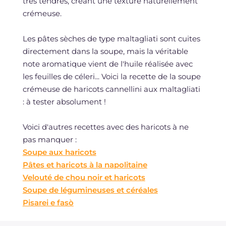
très tendres, créant une texture naturellement
crémeuse.
Les pâtes sèches de type maltagliati sont cuites
directement dans la soupe, mais la véritable
note aromatique vient de l'huile réalisée avec
les feuilles de céleri... Voici la recette de la soupe
crémeuse de haricots cannellini aux maltagliati
: à tester absolument !
Voici d'autres recettes avec des haricots à ne
pas manquer :
Soupe aux haricots
Pâtes et haricots à la napolitaine
Velouté de chou noir et haricots
Soupe de légumineuses et céréales
Pisarei e fasò