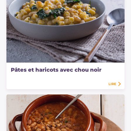
Pâtes et haricots avec chou noir
LIRE