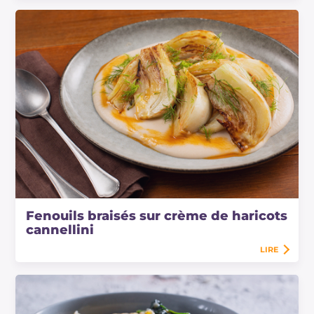
Fenouils braisés sur crème de haricots
cannellini
LIRE