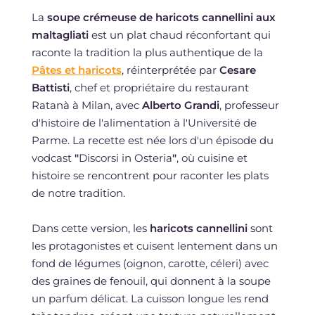
La
soupe crémeuse de haricots cannellini aux
maltagliati
est un plat chaud réconfortant qui
raconte la tradition la plus authentique de la
Pâtes et haricots
, réinterprétée par
Cesare
Battisti
, chef et propriétaire du restaurant
Ratanà à Milan, avec
Alberto Grandi
, professeur
d'histoire de l'alimentation à l'Université de
Parme. La recette est née lors d'un épisode du
vodcast
"
Discorsi in Osteria
"
, où cuisine et
histoire se rencontrent pour raconter les plats
de notre tradition.
Dans cette version, les
haricots cannellini
sont
les protagonistes et cuisent lentement dans un
fond de légumes (oignon, carotte, céleri) avec
des graines de fenouil, qui donnent à la soupe
un parfum délicat. La cuisson longue les rend