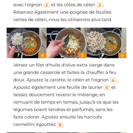
avec l'oignon
et les côtes de céleri
.
2
3
Réservez également une poignée de feuilles
vertes de céleri, nous les utiliserons plus tard.
Versez un filet d'huile d'olive extra vierge dans
une grande casserole et faites-la chauffer à feu
doux. Ajoutez la carotte, le céleri et l'oignon
.
4
Ajoutez également une feuille de laurier
et
5
laissez doucement revenir le mélange, en
remuant de temps en temps, jusqu'à ce que les
légumes soient tendres et parfumés, sans les
faire colorer. Ajoutez ensuite les haricots
cannellini égouttés
.
6