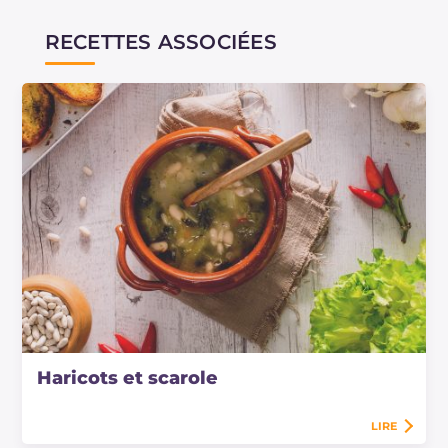
RECETTES ASSOCIÉES
Haricots et scarole
LIRE