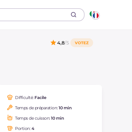
4,8
/5
Difficulté:
Facile
Temps de préparation:
10 min
Temps de cuisson:
10 min
Portion:
4