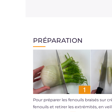
PRÉPARATION
Pour préparer les fenouils braisés sur 
fenouils et retirer les extrémités, en vei