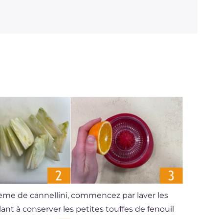
crème de cannellini, commencez par laver les
llant à conserver les petites touffes de fenouil