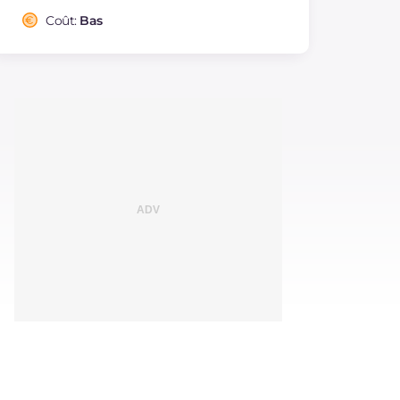
Coût:
Bas