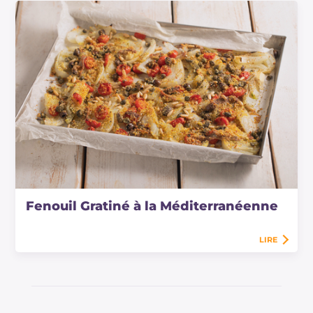
Fenouil Gratiné à la Méditerranéenne
LIRE