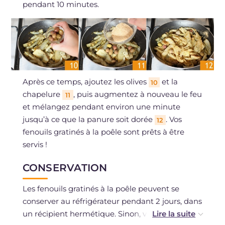
pendant 10 minutes.
Après ce temps, ajoutez les olives
et la
10
chapelure
, puis augmentez à nouveau le feu
11
et mélangez pendant environ une minute
jusqu’à ce que la panure soit dorée
. Vos
12
fenouils gratinés à la poêle sont prêts à être
servis !
CONSERVATION
Les fenouils gratinés à la poêle peuvent se
conserver au réfrigérateur pendant 2 jours, dans
un récipient hermétique. Sinon, vous pouvez les