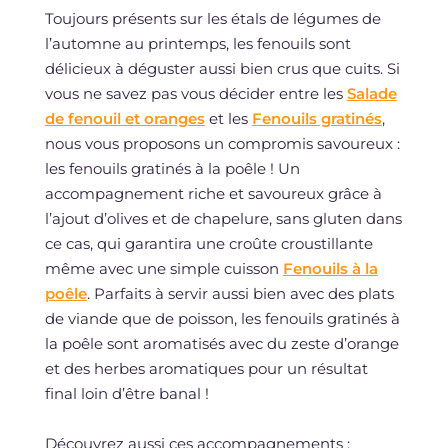
Toujours présents sur les étals de légumes de
l’automne au printemps, les fenouils sont
délicieux à déguster aussi bien crus que cuits. Si
vous ne savez pas vous décider entre les
Salade
de fenouil et oranges
et les
Fenouils gratinés
,
nous vous proposons un compromis savoureux :
les fenouils gratinés à la poêle ! Un
accompagnement riche et savoureux grâce à
l’ajout d’olives et de chapelure, sans gluten dans
ce cas, qui garantira une croûte croustillante
même avec une simple cuisson
Fenouils à la
poêle
. Parfaits à servir aussi bien avec des plats
de viande que de poisson, les fenouils gratinés à
la poêle sont aromatisés avec du zeste d’orange
et des herbes aromatiques pour un résultat
final loin d’être banal !
Découvrez aussi ces accompagnements :