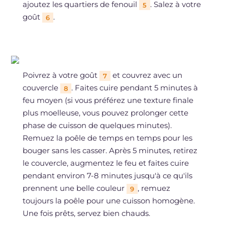
ajoutez les quartiers de fenouil
. Salez à votre
5
goût
.
6
Poivrez à votre goût
et couvrez avec un
7
couvercle
. Faites cuire pendant 5 minutes à
8
feu moyen (si vous préférez une texture finale
plus moelleuse, vous pouvez prolonger cette
phase de cuisson de quelques minutes).
Remuez la poêle de temps en temps pour les
bouger sans les casser. Après 5 minutes, retirez
le couvercle, augmentez le feu et faites cuire
pendant environ 7-8 minutes jusqu'à ce qu'ils
prennent une belle couleur
, remuez
9
toujours la poêle pour une cuisson homogène.
Une fois prêts, servez bien chauds.