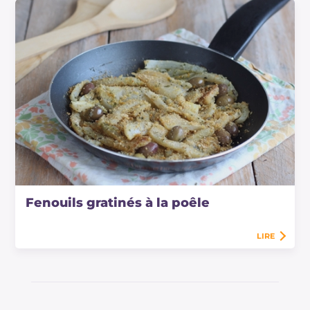
Fenouils gratinés à la poêle
LIRE