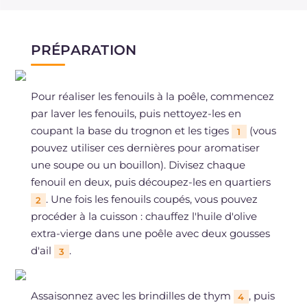
PRÉPARATION
Pour réaliser les fenouils à la poêle, commencez
par laver les fenouils, puis nettoyez-les en
coupant la base du trognon et les tiges
(vous
1
pouvez utiliser ces dernières pour aromatiser
une soupe ou un bouillon). Divisez chaque
fenouil en deux, puis découpez-les en quartiers
. Une fois les fenouils coupés, vous pouvez
2
procéder à la cuisson : chauffez l'huile d'olive
extra-vierge dans une poêle avec deux gousses
d'ail
.
3
Assaisonnez avec les brindilles de thym
, puis
4