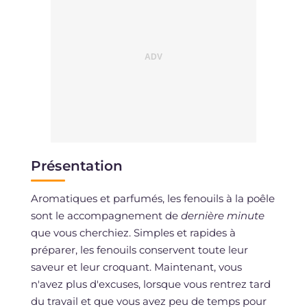
Présentation
Aromatiques et parfumés, les fenouils à la poêle
sont le accompagnement de
dernière minute
que vous cherchiez. Simples et rapides à
préparer, les fenouils conservent toute leur
saveur et leur croquant. Maintenant, vous
n'avez plus d'excuses, lorsque vous rentrez tard
du travail et que vous avez peu de temps pour