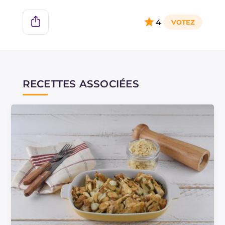
4
RECETTES ASSOCIÉES