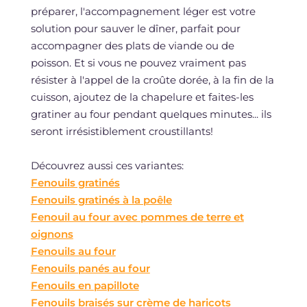
préparer, l'accompagnement léger est votre
solution pour sauver le dîner, parfait pour
accompagner des plats de viande ou de
poisson. Et si vous ne pouvez vraiment pas
résister à l'appel de la croûte dorée, à la fin de la
cuisson, ajoutez de la chapelure et faites-les
gratiner au four pendant quelques minutes... ils
seront irrésistiblement croustillants!
Découvrez aussi ces variantes:
Fenouils gratinés
Fenouils gratinés à la poêle
Fenouil au four avec pommes de terre et
oignons
Fenouils au four
Fenouils panés au four
Fenouils en papillote
Fenouils braisés sur crème de haricots