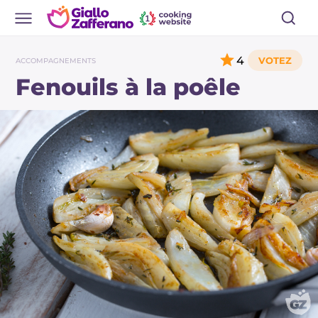
4
ACCOMPAGNEMENTS
Fenouils à la poêle