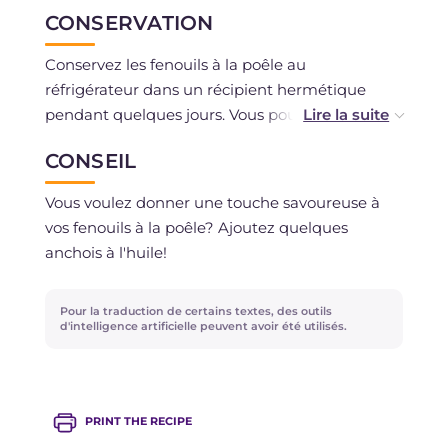
CONSERVATION
Conservez les fenouils à la poêle au
réfrigérateur dans un récipient hermétique
pendant quelques jours. Vous pouvez les
congeler.
CONSEIL
Vous voulez donner une touche savoureuse à
vos fenouils à la poêle? Ajoutez quelques
anchois à l'huile!
Pour la traduction de certains textes, des outils
d'intelligence artificielle peuvent avoir été utilisés.
PRINT THE RECIPE