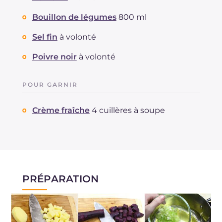
Bouillon de légumes
800 ml
Sel fin
à volonté
Poivre noir
à volonté
POUR GARNIR
Crème fraîche
4 cuillères à soupe
PRÉPARATION