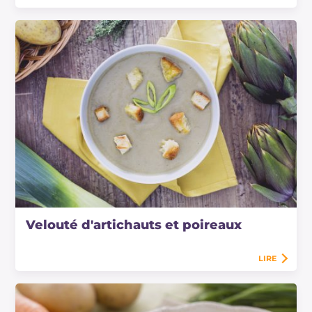
Velouté d'artichauts et poireaux
LIRE