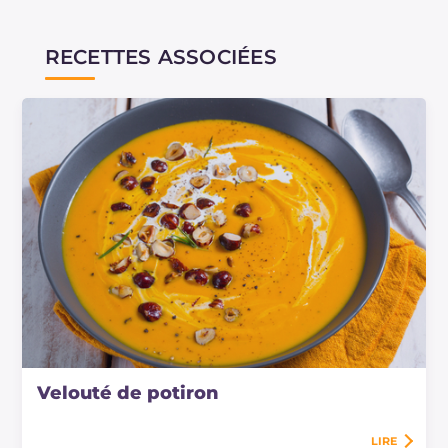
RECETTES ASSOCIÉES
Velouté de potiron
LIRE