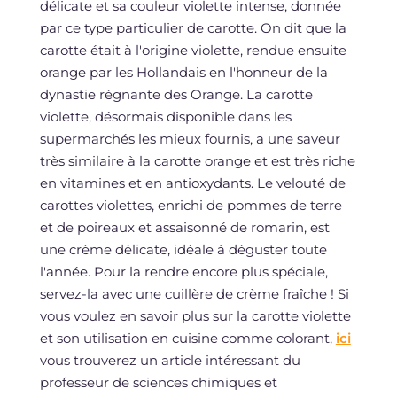
délicate et sa couleur violette intense, donnée
par ce type particulier de carotte. On dit que la
carotte était à l'origine violette, rendue ensuite
orange par les Hollandais en l'honneur de la
dynastie régnante des Orange. La carotte
violette, désormais disponible dans les
supermarchés les mieux fournis, a une saveur
très similaire à la carotte orange et est très riche
en vitamines et en antioxydants. Le velouté de
carottes violettes, enrichi de pommes de terre
et de poireaux et assaisonné de romarin, est
une crème délicate, idéale à déguster toute
l'année. Pour la rendre encore plus spéciale,
servez-la avec une cuillère de crème fraîche ! Si
vous voulez en savoir plus sur la carotte violette
et son utilisation en cuisine comme colorant,
ici
vous trouverez un article intéressant du
professeur de sciences chimiques et