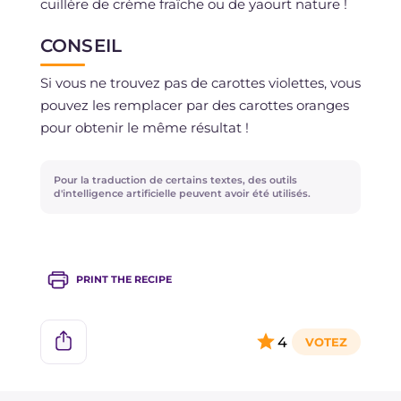
cuillère de crème fraîche ou de yaourt nature !
CONSEIL
Si vous ne trouvez pas de carottes violettes, vous
pouvez les remplacer par des carottes oranges
pour obtenir le même résultat !
Pour la traduction de certains textes, des outils
d'intelligence artificielle peuvent avoir été utilisés.
PRINT THE RECIPE
4