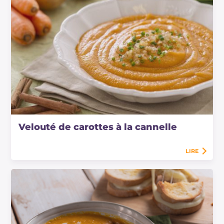
Velouté de carottes à la cannelle
LIRE