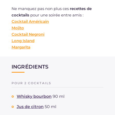
Ne manquez pas non plus ces
recettes de
cocktails
pour une soirée entre amis :
Cocktail Américain
Mojito
Cocktail Negroni
Long Island
Margarita
INGRÉDIENTS
POUR 2 COCKTAILS
Whisky bourbon
90 ml
Jus de citron
50 ml