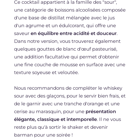
Ce cocktail appartient à la famille des "sour",
une catégorie de boissons alcoolisées composée
d'une base de distillat mélangée avec le jus
d'un agrume et un édulcorant, qui offre une
saveur
en équilibre entre acidité et douceur
.
Dans notre version, vous trouverez également
quelques gouttes de blanc d'œuf pasteurisé,
une addition facultative qui permet d'obtenir
une fine couche de mousse en surface avec une
texture soyeuse et veloutée.
Nous recommandons de compléter le whiskey
sour avec des glaçons, pour le servir bien frais, et
de le garnir avec une tranche d'orange et une
cerise au marasquin, pour une
présentation
élégante, classique et intemporelle
. Il ne vous
reste plus qu'à sortir le shaker et devenir
barman pour une soirée !