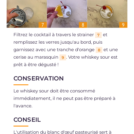
Filtrez le cocktail à travers le strainer
et
7
remplissez les verres jusqu'au bord, puis
garnissez avec une tranche d'orange
et une
8
cerise au marasquin
. Votre whiskey sour est
9
prêt à être dégusté !
CONSERVATION
Le whiskey sour doit être consommé
immédiatement, il ne peut pas être préparé à
l'avance.
CONSEIL
L'utilisation du blanc d'œuf pasteurisé sert à