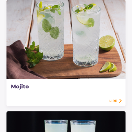
Mojito
LIRE