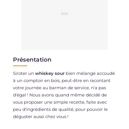
Présentation
Siroter un
whiskey sour
bien mélangé accoudé
à un comptoir en bois, peut-être en racontant
votre journée au barman de service, n'a pas
d'égal ! Nous avons quand même décidé de
vous proposer une simple recette, faite avec
peu d'ingrédients de qualité, pour pouvoir le
déguster aussi chez vous !