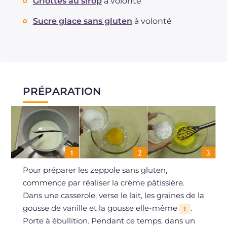
Griottes au sirop
à volonté
Sucre glace sans gluten
à volonté
PRÉPARATION
Pour préparer les zeppole sans gluten,
commence par réaliser la crème pâtissière.
Dans une casserole, verse le lait, les graines de la
gousse de vanille et la gousse elle-même
.
1
Porte à ébullition. Pendant ce temps, dans un