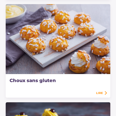
Choux sans gluten
LIRE