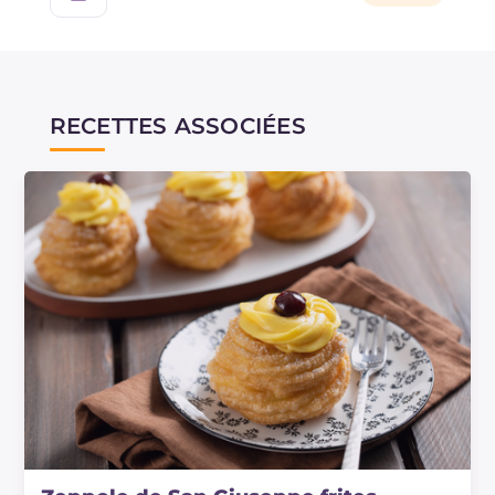
RECETTES ASSOCIÉES