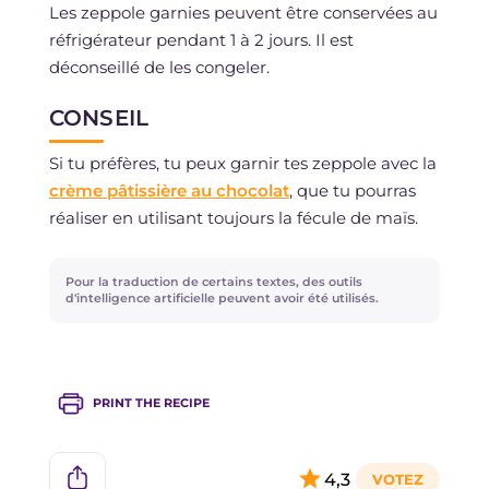
Les zeppole garnies peuvent être conservées au
réfrigérateur pendant 1 à 2 jours. Il est
déconseillé de les congeler.
CONSEIL
Si tu préfères, tu peux garnir tes zeppole avec la
crème pâtissière au chocolat
, que tu pourras
réaliser en utilisant toujours la fécule de maïs.
Pour la traduction de certains textes, des outils
d'intelligence artificielle peuvent avoir été utilisés.
PRINT THE RECIPE
4,3