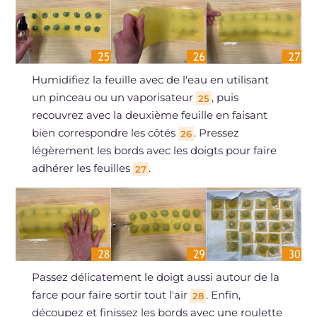
Humidifiez la feuille avec de l'eau en utilisant
un pinceau ou un vaporisateur
, puis
25
recouvrez avec la deuxième feuille en faisant
bien correspondre les côtés
. Pressez
26
légèrement les bords avec les doigts pour faire
adhérer les feuilles
.
27
Passez délicatement le doigt aussi autour de la
farce pour faire sortir tout l'air
. Enfin,
28
découpez et finissez les bords avec une roulette