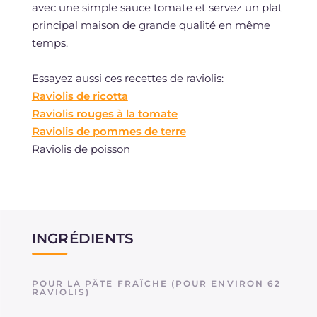
avec une simple sauce tomate et servez un plat
principal maison de grande qualité en même
temps.
Essayez aussi ces recettes de raviolis:
Raviolis de ricotta
Raviolis rouges à la tomate
Raviolis de pommes de terre
Raviolis de poisson
INGRÉDIENTS
POUR LA PÂTE FRAÎCHE (POUR ENVIRON 62
RAVIOLIS)