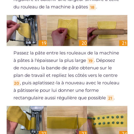
du rouleau de la machine à pâtes
.
18
Passez la pâte entre les rouleaux de la machine
à pâtes à l'épaisseur la plus large
. Déposez
19
de nouveau la bande de pâte obtenue sur le
plan de travail et repliez les côtés vers le centre
, puis aplatissez-la à nouveau avec le rouleau
20
à pâtisserie pour lui donner une forme
rectangulaire aussi régulière que possible
.
21