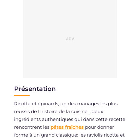
Présentation
Ricotta et épinards, un des mariages les plus
réussis de l'histoire de la cuisine... deux
ingrédients authentiques qui dans cette recette
rencontrent les
pâtes fraîches
pour donner
forme à un grand classique: les raviolis ricotta et