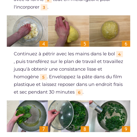
l'incorporer
.
3
Continuez à pétrir avec les mains dans le bol
4
, puis transférez sur le plan de travail et travaillez
jusqu'à obtenir une consistance lisse et
homogène
. Enveloppez la pâte dans du film
5
plastique et laissez reposer dans un endroit frais
et sec pendant 30 minutes
.
6