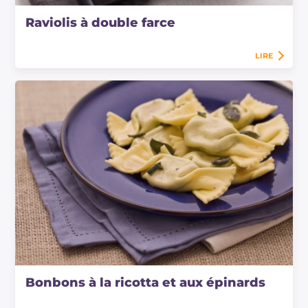
Raviolis à double farce
LIRE
Bonbons à la ricotta et aux épinards