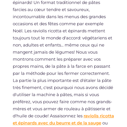
épinards! Un format traditionnel de pâtes
farcies au cœur tendre et savoureux,
incontournable dans les menus des grandes
occasions et des fêtes comme par exemple
Noël. Les raviolis ricotta et épinards mettent
toujours tout le monde d'accord: végétariens et
non, adultes et enfants... même ceux qui ne
mangent jamais de légumes! Nous vous
montrons comment les préparer avec vos
propres mains, de la pâte à la farce en passant
par la méthode pour les fermer correctement.
La partie la plus importante est d'étaler la pâte
très finement, c'est pourquoi nous avons décidé
d'utiliser la machine à pâtes, mais si vous
préférez, vous pouvez faire comme nos grands-
mères et vous armer de rouleau à pâtisserie et
d'huile de coude! Assaisonnez les
raviolis ricotta
et épinards avec du beurre et de la sauge
ou