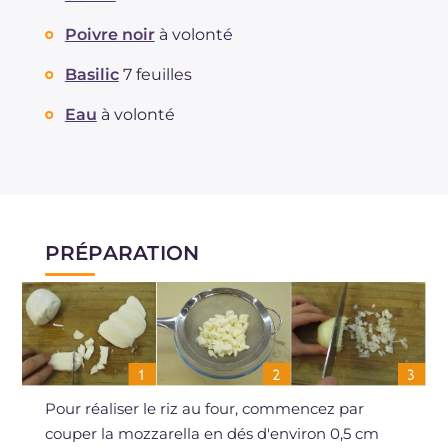
Poivre noir
à volonté
Basilic
7 feuilles
Eau
à volonté
PRÉPARATION
Pour réaliser le riz au four, commencez par
couper la mozzarella en dés d'environ 0,5 cm