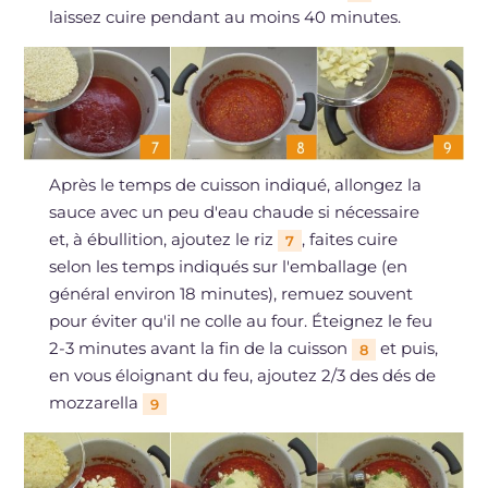
laissez cuire pendant au moins 40 minutes.
Après le temps de cuisson indiqué, allongez la
sauce avec un peu d'eau chaude si nécessaire
et, à ébullition, ajoutez le riz
, faites cuire
7
selon les temps indiqués sur l'emballage (en
général environ 18 minutes), remuez souvent
pour éviter qu'il ne colle au four. Éteignez le feu
2-3 minutes avant la fin de la cuisson
et puis,
8
en vous éloignant du feu, ajoutez 2/3 des dés de
mozzarella
9