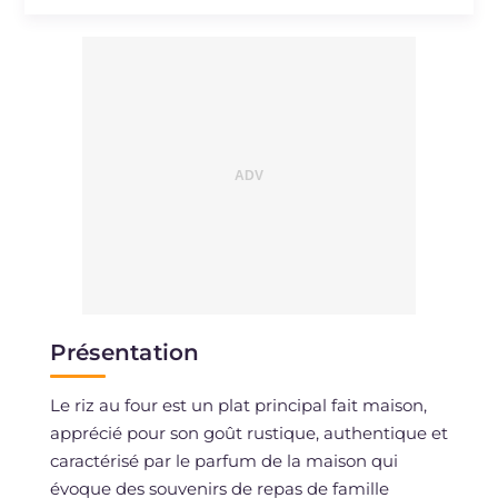
Sodium
mg
446
Présentation
Le riz au four est un plat principal fait maison,
apprécié pour son goût rustique, authentique et
caractérisé par le parfum de la maison qui
évoque des souvenirs de repas de famille