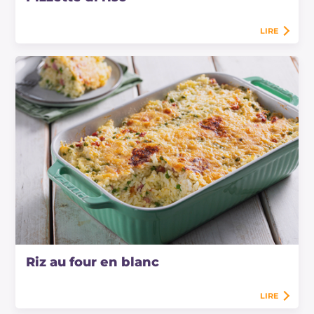
LIRE
Riz au four en blanc
LIRE