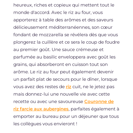
heureux, riches et copieux qui mettent tout le
monde d'accord. Avec le riz au four, vous
apporterez à table des arômes et des saveurs
délicieusement méditerranéennes, son cœur
fondant de mozzarella se révélera dès que vous
plongerez la cuillère et ce sera le coup de foudre
au premier goût. Une sauce crémeuse et
parfumée au basilic enveloppera avec goût les
grains, qui absorberont en cuisson tout son
arôme. Le riz au four peut également devenir
un parfait plat de secours pour le dîner, lorsque
vous avez des restes de
riz
cuit, ne le jetez pas
mais donnez-lui une nouvelle vie avec cette
recette ou avec une savoureuse
Couronne de
riz farcie aux aubergines
, parfaites également à
emporter au bureau pour un déjeuner que tous
les collègues vous envieront !