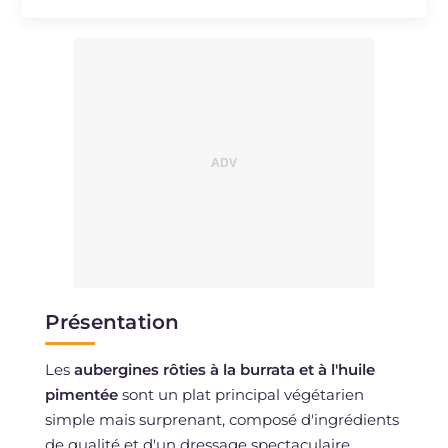
Présentation
Les
aubergines rôties à la burrata et à l'huile
pimentée
sont un plat principal végétarien
simple mais surprenant, composé d'ingrédients
de qualité et d'un dressage spectaculaire.