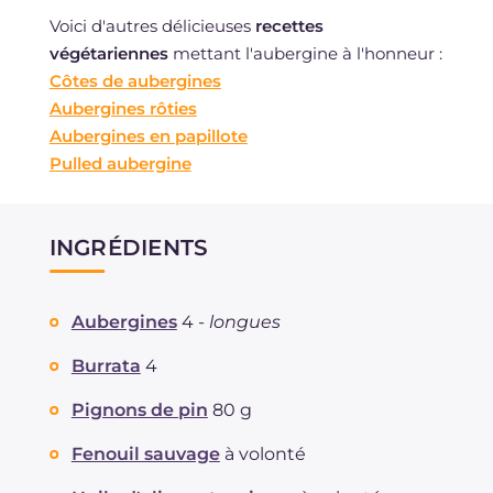
Voici d'autres délicieuses
recettes
végétariennes
mettant l'aubergine à l'honneur :
Côtes de aubergines
Aubergines rôties
Aubergines en papillote
Pulled aubergine
INGRÉDIENTS
Aubergines
4 -
longues
Burrata
4
Pignons de pin
80 g
Fenouil sauvage
à volonté