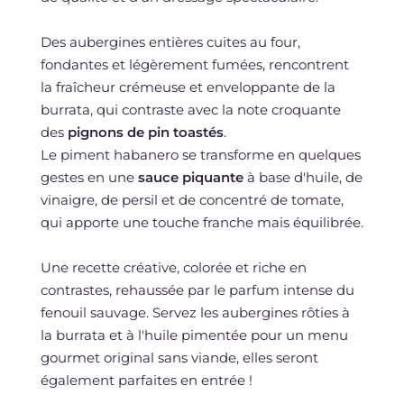
Des aubergines entières cuites au four,
fondantes et légèrement fumées, rencontrent
la fraîcheur crémeuse et enveloppante de la
burrata, qui contraste avec la note croquante
des
pignons de pin toastés
.
Le piment habanero se transforme en quelques
gestes en une
sauce piquante
à base d'huile, de
vinaigre, de persil et de concentré de tomate,
qui apporte une touche franche mais équilibrée.
Une recette créative, colorée et riche en
contrastes, rehaussée par le parfum intense du
fenouil sauvage. Servez les aubergines rôties à
la burrata et à l'huile pimentée pour un menu
gourmet original sans viande, elles seront
également parfaites en entrée !