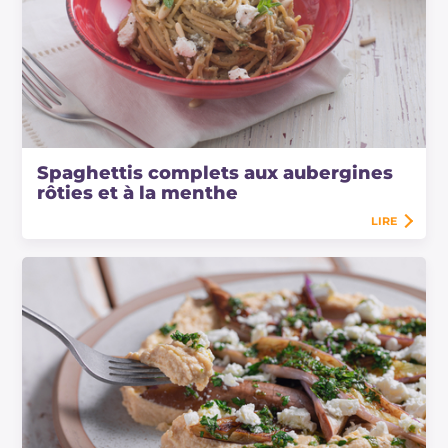
Spaghettis complets aux aubergines
rôties et à la menthe
LIRE