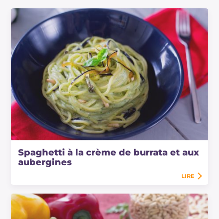
Spaghetti à la crème de burrata et aux
aubergines
LIRE