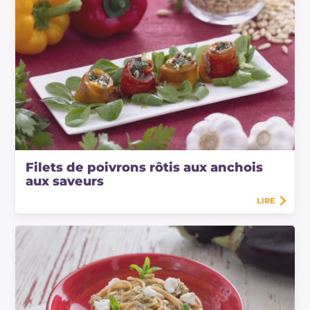
Filets de poivrons rôtis aux anchois
aux saveurs
LIRE