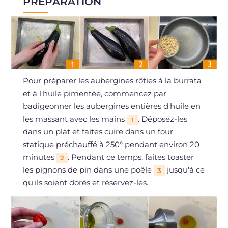
PRÉPARATION
Pour préparer les aubergines rôties à la burrata
et à l'huile pimentée, commencez par
badigeonner les aubergines entières d'huile en
les massant avec les mains
. Déposez-les
1
dans un plat et faites cuire dans un four
statique préchauffé à 250° pendant environ 20
minutes
. Pendant ce temps, faites toaster
2
les pignons de pin dans une poêle
jusqu'à ce
3
qu'ils soient dorés et réservez-les.