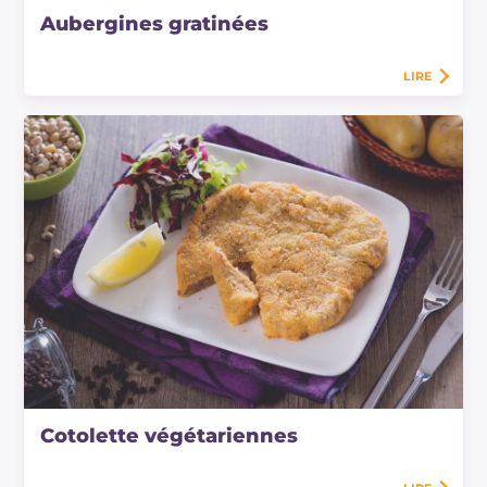
Aubergines gratinées
LIRE
Cotolette végétariennes