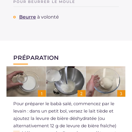
POUR BEURRER LE MOULE
Beurre
à volonté
PRÉPARATION
Pour préparer le babà salé, commencez par le
levain : dans un petit bol, versez le lait tiède et
ajoutez la levure de bière déshydratée (ou
alternativement 12 g de levure de bière fraîche)