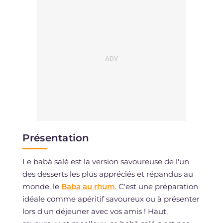
Présentation
Le babà salé est la version savoureuse de l'un
des desserts les plus appréciés et répandus au
monde, le
Baba au rhum
. C'est une préparation
idéale comme apéritif savoureux ou à présenter
lors d'un déjeuner avec vos amis ! Haut,