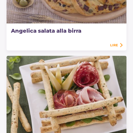
Angelica salata alla birra
LIRE