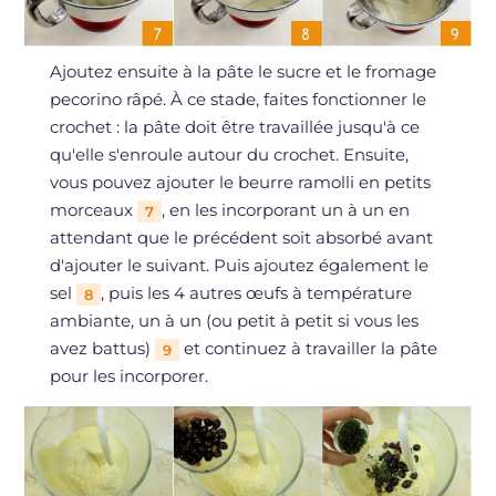
Ajoutez ensuite à la pâte le sucre et le fromage
pecorino râpé. À ce stade, faites fonctionner le
crochet : la pâte doit être travaillée jusqu'à ce
qu'elle s'enroule autour du crochet. Ensuite,
vous pouvez ajouter le beurre ramolli en petits
morceaux
, en les incorporant un à un en
7
attendant que le précédent soit absorbé avant
d'ajouter le suivant. Puis ajoutez également le
sel
, puis les 4 autres œufs à température
8
ambiante, un à un (ou petit à petit si vous les
avez battus)
et continuez à travailler la pâte
9
pour les incorporer.