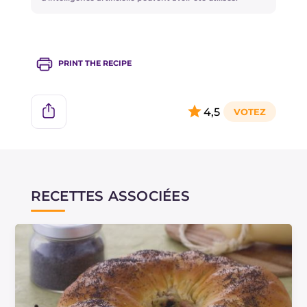
PRINT THE RECIPE
4,5
RECETTES ASSOCIÉES