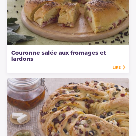
Couronne salée aux fromages et
lardons
LIRE