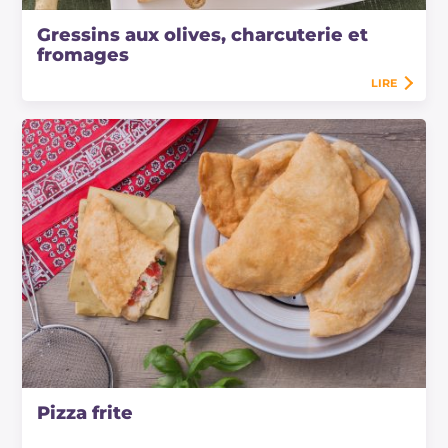
Gressins aux olives, charcuterie et
fromages
LIRE
Pizza frite