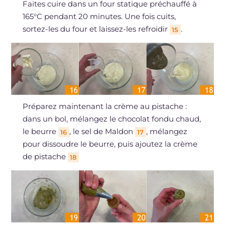
Faites cuire dans un four statique préchauffé à
165°C pendant 20 minutes. Une fois cuits,
sortez-les du four et laissez-les refroidir
.
15
Préparez maintenant la crème au pistache :
dans un bol, mélangez le chocolat fondu chaud,
le beurre
, le sel de Maldon
, mélangez
16
17
pour dissoudre le beurre, puis ajoutez la crème
de pistache
18