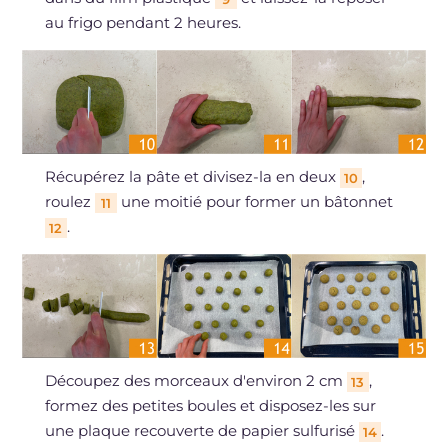
au frigo pendant 2 heures.
Récupérez la pâte et divisez-la en deux
,
10
roulez
une moitié pour former un bâtonnet
11
.
12
Découpez des morceaux d'environ 2 cm
,
13
formez des petites boules et disposez-les sur
une plaque recouverte de papier sulfurisé
.
14