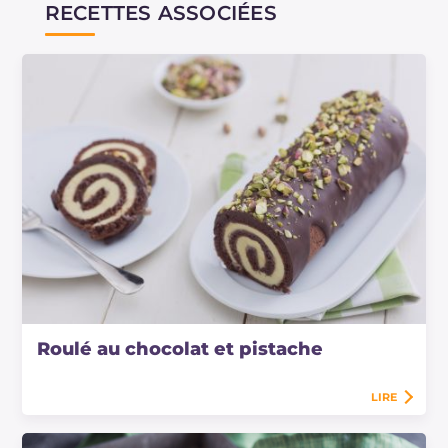
RECETTES ASSOCIÉES
Roulé au chocolat et pistache
LIRE