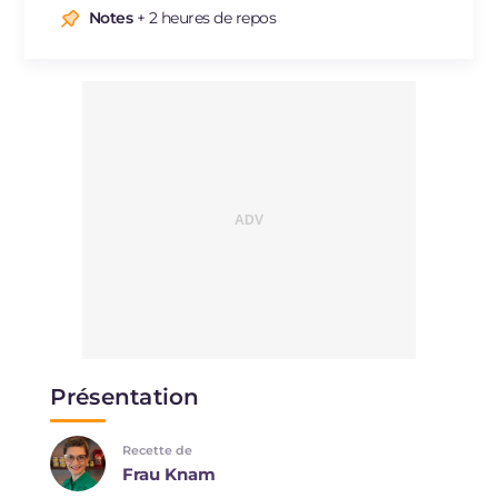
Notes
+ 2 heures de repos
Présentation
Recette de
Frau Knam