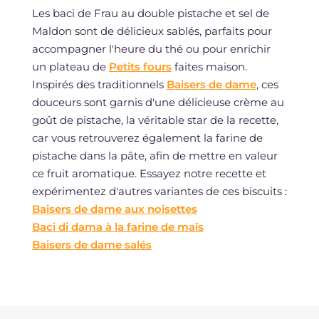
Les baci de Frau au double pistache et sel de
Maldon sont de délicieux sablés, parfaits pour
accompagner l'heure du thé ou pour enrichir
un plateau de
Petits fours
faites maison.
Inspirés des traditionnels
Baisers de dame
, ces
douceurs sont garnis d'une délicieuse crème au
goût de pistache, la véritable star de la recette,
car vous retrouverez également la farine de
pistache dans la pâte, afin de mettre en valeur
ce fruit aromatique. Essayez notre recette et
expérimentez d'autres variantes de ces biscuits :
Baisers de dame aux noisettes
Baci di dama à la farine de maïs
Baisers de dame salés