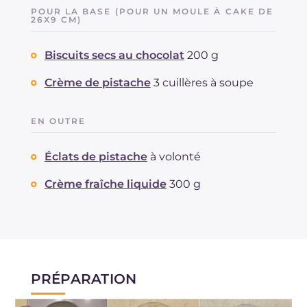
POUR LA BASE (POUR UN MOULE À CAKE DE
26X9 CM)
Biscuits secs au chocolat
200 g
Crème de pistache
3 cuillères à soupe
EN OUTRE
Éclats de pistache
à volonté
Crème fraîche liquide
300 g
PRÉPARATION