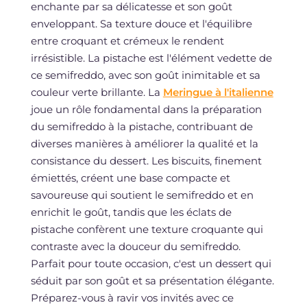
enchante par sa délicatesse et son goût
enveloppant. Sa texture douce et l'équilibre
entre croquant et crémeux le rendent
irrésistible. La pistache est l'élément vedette de
ce semifreddo, avec son goût inimitable et sa
couleur verte brillante. La
Meringue à l'italienne
joue un rôle fondamental dans la préparation
du semifreddo à la pistache, contribuant de
diverses manières à améliorer la qualité et la
consistance du dessert. Les biscuits, finement
émiettés, créent une base compacte et
savoureuse qui soutient le semifreddo et en
enrichit le goût, tandis que les éclats de
pistache confèrent une texture croquante qui
contraste avec la douceur du semifreddo.
Parfait pour toute occasion, c'est un dessert qui
séduit par son goût et sa présentation élégante.
Préparez-vous à ravir vos invités avec ce