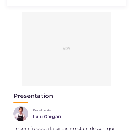
Présentation
Recette de
Lulù Gargari
Le semifreddo à la pistache est un dessert qui