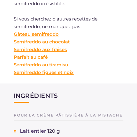
semifreddo irrésistible.
Si vous cherchez d'autres recettes de
semifreddo, ne manquez pas :
Gâteau semifreddo
Semifreddo au chocolat
Semifreddo aux fraises
Parfait au café
Semifreddo au tiramisu
Semifreddo figues et noix
INGRÉDIENTS
POUR LA CRÈME PÂTISSIÈRE À LA PISTACHE
Lait entier
120 g