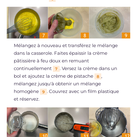
Mélangez à nouveau et transférez le mélange
dans la casserole. Faites épaissir la crème
pâtissière à feu doux en remuant
continuellement
. Versez la crème dans un
7
bol et ajoutez la crème de pistache
,
8
mélangez jusqu'à obtenir un mélange
homogène
. Couvrez avec un film plastique
9
et réservez.