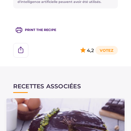
d'intelligence artificielle peuvent avoir été utilisés.
PRINT THE RECIPE
4,2
RECETTES ASSOCIÉES