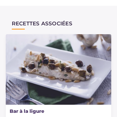
RECETTES ASSOCIÉES
Bar à la ligure