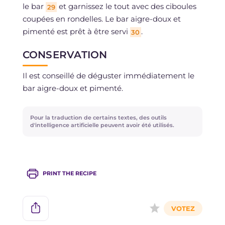
le bar
et garnissez le tout avec des ciboules
29
coupées en rondelles. Le bar aigre-doux et
pimenté est prêt à être servi
.
30
CONSERVATION
Il est conseillé de déguster immédiatement le
bar aigre-doux et pimenté.
Pour la traduction de certains textes, des outils
d'intelligence artificielle peuvent avoir été utilisés.
PRINT THE RECIPE