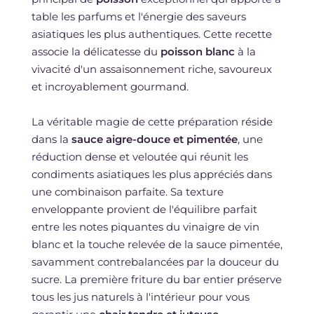
table les parfums et l'énergie des saveurs
asiatiques les plus authentiques. Cette recette
associe la délicatesse du
poisson blanc
à la
vivacité d'un assaisonnement riche, savoureux
et incroyablement gourmand.
La véritable magie de cette préparation réside
dans la
sauce aigre-douce et pimentée
, une
réduction dense et veloutée qui réunit les
condiments asiatiques les plus appréciés dans
une combinaison parfaite. Sa texture
enveloppante provient de l'équilibre parfait
entre les notes piquantes du vinaigre de vin
blanc et la touche relevée de la sauce pimentée,
savamment contrebalancées par la douceur du
sucre. La première friture du bar entier préserve
tous les jus naturels à l'intérieur pour vous