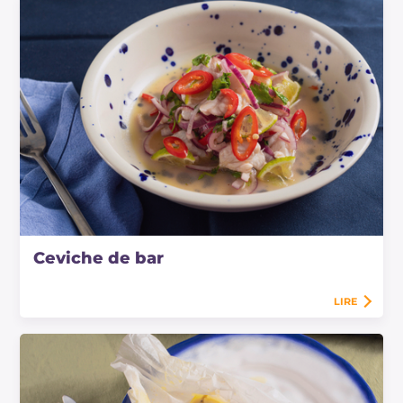
Ceviche de bar
LIRE