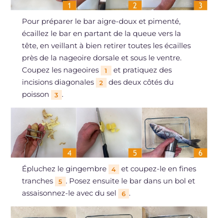
Pour préparer le bar aigre-doux et pimenté,
écaillez le bar en partant de la queue vers la
tête, en veillant à bien retirer toutes les écailles
près de la nageoire dorsale et sous le ventre.
Coupez les nageoires
et pratiquez des
1
incisions diagonales
des deux côtés du
2
poisson
.
3
Épluchez le gingembre
et coupez-le en fines
4
tranches
. Posez ensuite le bar dans un bol et
5
assaisonnez-le avec du sel
.
6