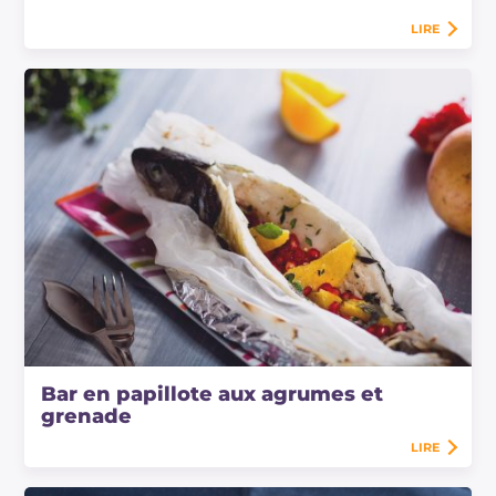
LIRE
Bar en papillote aux agrumes et
grenade
LIRE