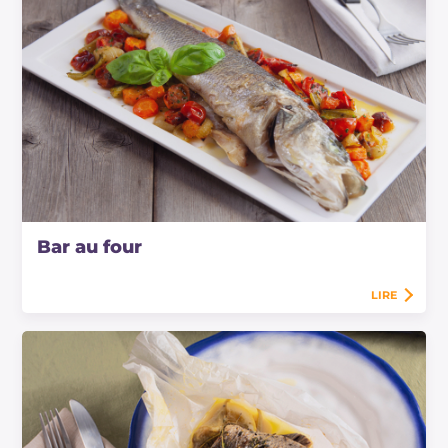
Bar au four
LIRE