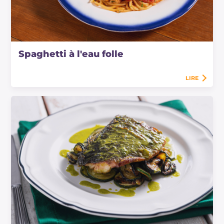
Spaghetti à l'eau folle
LIRE