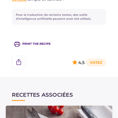
Pour la traduction de certains textes, des outils
d'intelligence artificielle peuvent avoir été utilisés.
PRINT THE RECIPE
4,5
RECETTES ASSOCIÉES