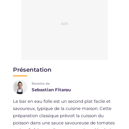
Présentation
Recette de
Sebastian Fitarau
Le bar en eau folle est un second plat facile et
savoureux, typique de la cuisine maison. Cette
préparation classique prévoit la cuisson du
poisson dans une sauce savoureuse de tomates