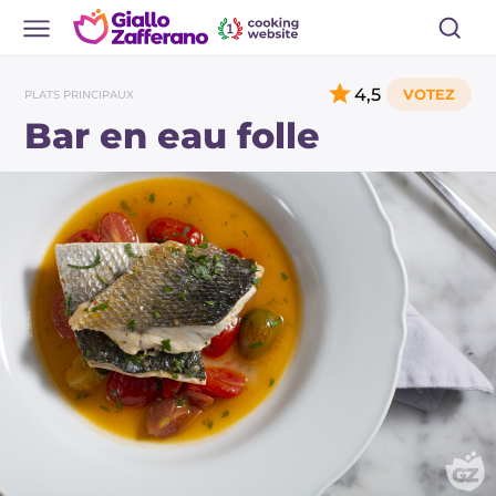
4,5
PLATS PRINCIPAUX
Bar en eau folle