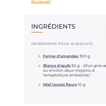
Ricciarelli
INGRÉDIENTS
INGRÉDIENTS POUR 10 BISCUITS
Farine d'amandes
300 g
Blancs d'œufs
50 g -
(d'un gros 
ou environ deux moyens, à
température ambiante)
Miel toutes fleurs
10 g