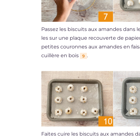
Passez les biscuits aux amandes dans l
les sur une plaque recouverte de papie
petites couronnes aux amandes en fais
cuillère en bois
.
9
Faites cuire les biscuits aux amandes d