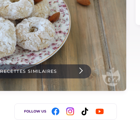
 RECETTES SIMILAIRES
FOLLOW US