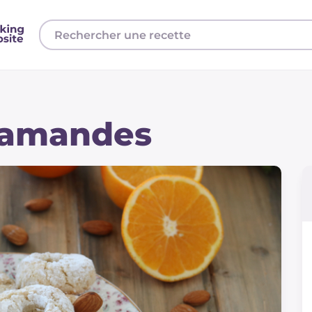
x amandes