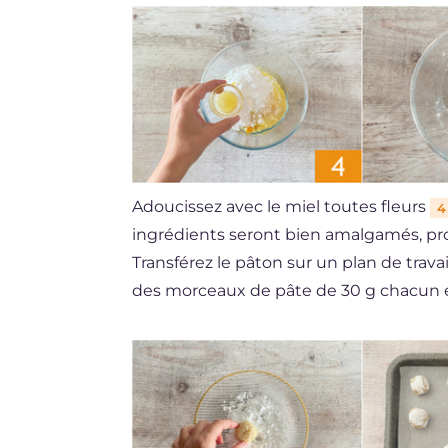
Adoucissez avec le miel toutes fleurs
4
ingrédients seront bien amalgamés, pro
Transférez le pâton sur un plan de trav
des morceaux de pâte de 30 g chacun e