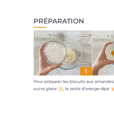
PRÉPARATION
Pour préparer les biscuits aux amandes,
sucre glace
, le zeste d'orange râpé
1