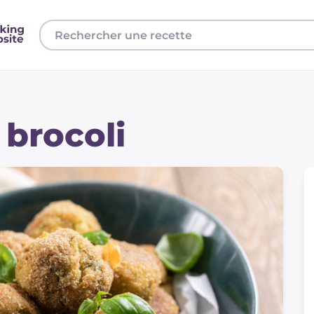
 brocoli