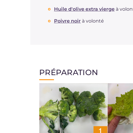
Huile d'olive extra vierge
à volon
Poivre noir
à volonté
PRÉPARATION