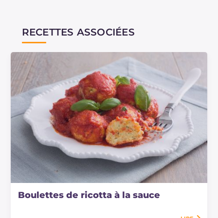
RECETTES ASSOCIÉES
Boulettes de ricotta à la sauce