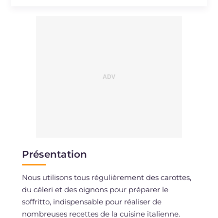
Sodium
mg
225
Présentation
Nous utilisons tous régulièrement des carottes,
du céleri et des oignons pour préparer le
soffritto, indispensable pour réaliser de
nombreuses recettes de la cuisine italienne.