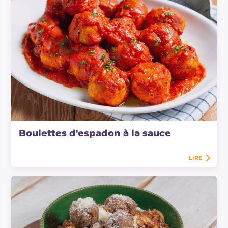
Boulettes d'espadon à la sauce
LIRE