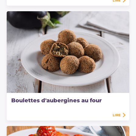
LIRE
Boulettes d'aubergines au four
LIRE