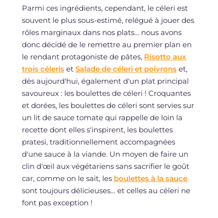
Parmi ces ingrédients, cependant, le céleri est
souvent le plus sous-estimé, relégué à jouer des
rôles marginaux dans nos plats… nous avons
donc décidé de le remettre au premier plan en
le rendant protagoniste de pâtes,
Risotto aux
trois céleris
et
Salade de céleri et poivrons
et,
dès aujourd'hui, également d'un plat principal
savoureux : les boulettes de céleri ! Croquantes
et dorées, les boulettes de céleri sont servies sur
un lit de sauce tomate qui rappelle de loin la
recette dont elles s'inspirent, les boulettes
pratesi, traditionnellement accompagnées
d'une sauce à la viande. Un moyen de faire un
clin d'œil aux végétariens sans sacrifier le goût
car, comme on le sait, les
boulettes à la sauce
sont toujours délicieuses… et celles au céleri ne
font pas exception !