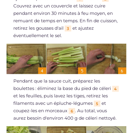
Couvrez avec un couvercle et laissez cuire
pendant environ 30 minutes à feu moyen, en
remuant de temps en temps. En fin de cuisson,
retirez les gousses d'ail
et ajustez
3
éventuellement le sel.
Pendant que la sauce cuit, préparez les
boulettes : éliminez la base du pied de céleri
4
et les feuilles, puis lavez les tiges, retirez les
filaments avec un épluche-légumes
et
5
coupez-les en morceaux
. Au total, vous
6
aurez besoin d'environ 400 g de céleri nettoyé.