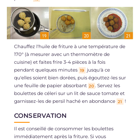
Chauffez l'huile de friture à une température de
170° (à mesurer avec un thermomètre de
cuisine) et faites frire 3-4 pièces à la fois
pendant quelques minutes
jusqu'à ce
19
qu'elles soient bien dorées, puis égouttez-les sur
une feuille de papier absorbant
. Servez les
20
boulettes de céleri sur un lit de sauce tomate et
garnissez-les de persil haché en abondance
!
21
CONSERVATION
Il est conseillé de consommer les boulettes
immédiatement après la friture. Si vous