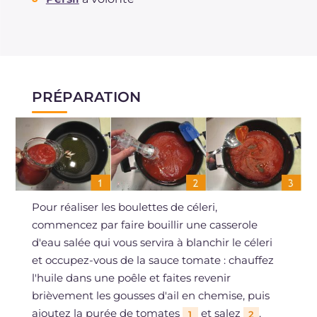
PRÉPARATION
Pour réaliser les boulettes de céleri,
commencez par faire bouillir une casserole
d'eau salée qui vous servira à blanchir le céleri
et occupez-vous de la sauce tomate : chauffez
l'huile dans une poêle et faites revenir
brièvement les gousses d'ail en chemise, puis
ajoutez la purée de tomates
et salez
.
1
2