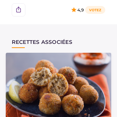
4,9
RECETTES ASSOCIÉES