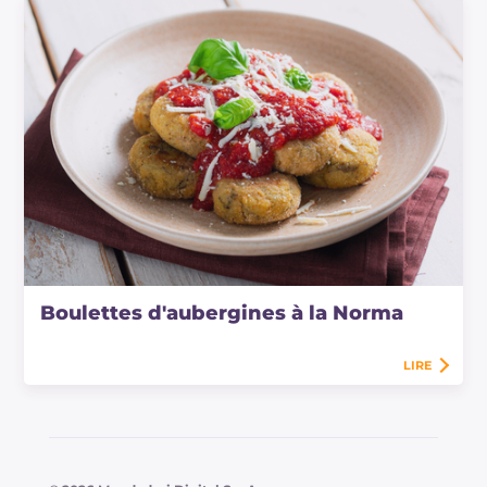
Boulettes d'aubergines à la Norma
LIRE