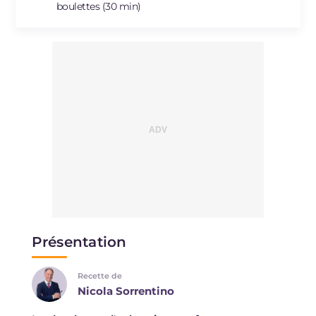
boulettes (30 min)
Présentation
Recette de
Nicola Sorrentino