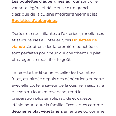
Les boulettes d'aubergines au four
sont une
variante légère et délicieuse d'un grand
classique de la cuisine méditerranéenne : les
Boulettes d'aubergines
.
Dorées et croustillantes à l'extérieur, moelleuses
et savoureuses à l'intérieur, ces
Boulettes de
viande
séduiront dès la première bouchée et
sont parfaites pour ceux qui cherchent un plat
plus léger sans sacrifier le goût.
La recette traditionnelle, celle des boulettes
frites, est aimée depuis des générations et porte
avec elle toute la saveur de la cuisine maison ; la
cuisson au four, en revanche, rend la
préparation plus simple, rapide et digeste,
idéale pour toute la famille. Excellentes comme
deuxième plat végétarien
, en entrée ou comme