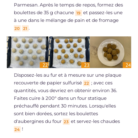
Parmesan. Après le temps de repos, formez des
boulettes de 35 g chacune
et passez-les une
19
à une dans le mélange de pain et de fromage
.
20
21
Disposez-les au fur et à mesure sur une plaque
recouverte de papier sulfurisé
; avec ces
22
quantités, vous devriez en obtenir environ 36.
Faites cuire à 200° dans un four statique
préchauffé pendant 30 minutes. Lorsqu'elles
sont bien dorées, sortez les boulettes
d'aubergines du four
et servez-les chaudes
23
!
24