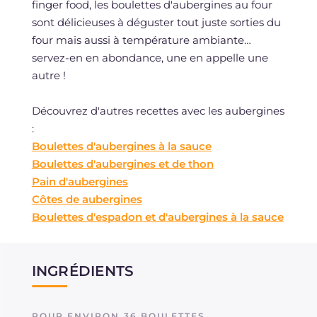
finger food, les boulettes d'aubergines au four
sont délicieuses à déguster tout juste sorties du
four mais aussi à température ambiante…
servez-en en abondance, une en appelle une
autre !
Découvrez d'autres recettes avec les aubergines
:
Boulettes d'aubergines à la sauce
Boulettes d'aubergines et de thon
Pain d'aubergines
Côtes de aubergines
Boulettes d'espadon et d'aubergines à la sauce
INGRÉDIENTS
POUR ENVIRON 36 BOULETTES