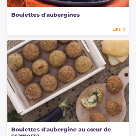
Boulettes d'aubergines
LIRE
Boulettes d'aubergine au cœur de
scamorza