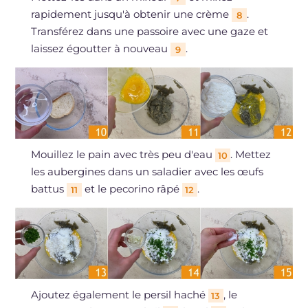
rapidement jusqu'à obtenir une crème
.
8
Transférez dans une passoire avec une gaze et
laissez égoutter à nouveau
.
9
Mouillez le pain avec très peu d'eau
. Mettez
10
les aubergines dans un saladier avec les œufs
battus
et le pecorino râpé
.
11
12
Ajoutez également le persil haché
, le
13