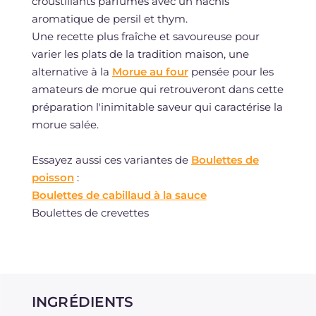
croustillants parfumés avec un hachis
aromatique de persil et thym.
Une recette plus fraîche et savoureuse pour
varier les plats de la tradition maison, une
alternative à la
Morue au four
pensée pour les
amateurs de morue qui retrouveront dans cette
préparation l'inimitable saveur qui caractérise la
morue salée.
Essayez aussi ces variantes de
Boulettes de
poisson
:
Boulettes de cabillaud à la sauce
Boulettes de crevettes
INGRÉDIENTS