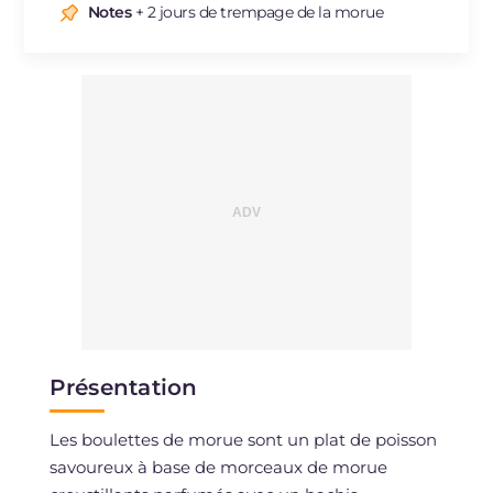
Sodium
mg
709
Notes
+ 2 jours de trempage de la morue
Présentation
Les boulettes de morue sont un plat de poisson
savoureux à base de morceaux de morue