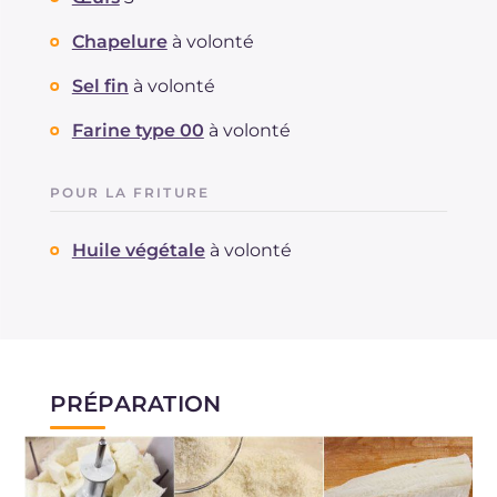
Chapelure
à volonté
Sel fin
à volonté
Farine type 00
à volonté
POUR LA FRITURE
Huile végétale
à volonté
PRÉPARATION