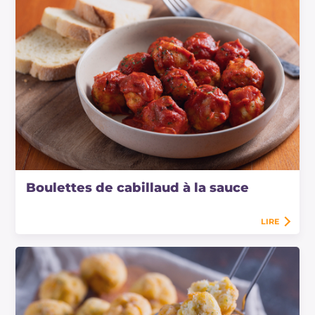
Boulettes de cabillaud à la sauce
LIRE