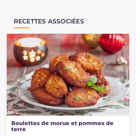
RECETTES ASSOCIÉES
Boulettes de morue et pommes de
terre