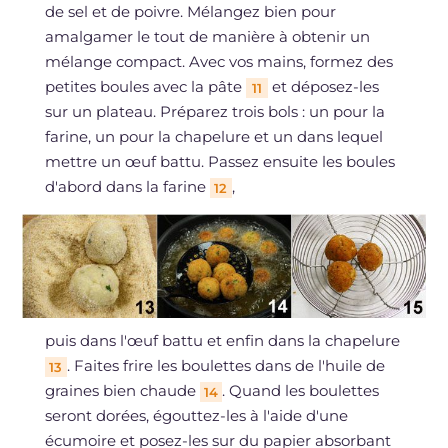
de sel et de poivre. Mélangez bien pour
amalgamer le tout de manière à obtenir un
mélange compact. Avec vos mains, formez des
petites boules avec la pâte
et déposez-les
11
sur un plateau. Préparez trois bols : un pour la
farine, un pour la chapelure et un dans lequel
mettre un œuf battu. Passez ensuite les boules
d'abord dans la farine
,
12
puis dans l'œuf battu et enfin dans la chapelure
. Faites frire les boulettes dans de l'huile de
13
graines bien chaude
. Quand les boulettes
14
seront dorées, égouttez-les à l'aide d'une
écumoire et posez-les sur du papier absorbant