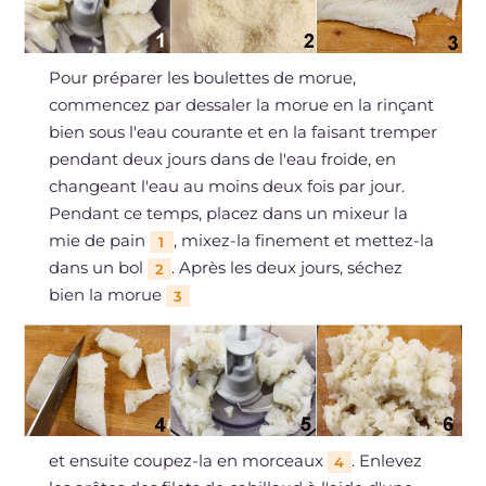
Pour préparer les boulettes de morue,
commencez par dessaler la morue en la rinçant
bien sous l'eau courante et en la faisant tremper
pendant deux jours dans de l'eau froide, en
changeant l'eau au moins deux fois par jour.
Pendant ce temps, placez dans un mixeur la
mie de pain
, mixez-la finement et mettez-la
1
dans un bol
. Après les deux jours, séchez
2
bien la morue
3
et ensuite coupez-la en morceaux
. Enlevez
4