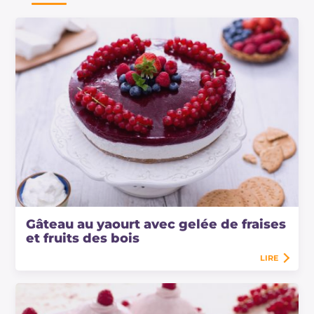
Gâteau au yaourt avec gelée de fraises
et fruits des bois
LIRE