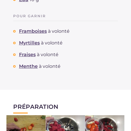
POUR GARNIR
Framboises
à volonté
Myrtilles
à volonté
Fraises
à volonté
Menthe
à volonté
PRÉPARATION