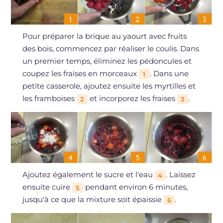
Pour préparer la brique au yaourt avec fruits
des bois, commencez par réaliser le coulis. Dans
un premier temps, éliminez les pédoncules et
coupez les fraises en morceaux
. Dans une
1
petite casserole, ajoutez ensuite les myrtilles et
les framboises
et incorporez les fraises
.
2
3
Ajoutez également le sucre et l'eau
. Laissez
4
ensuite cuire
pendant environ 6 minutes,
5
jusqu'à ce que la mixture soit épaissie
.
6