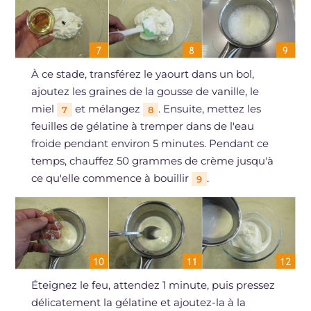
À ce stade, transférez le yaourt dans un bol,
ajoutez les graines de la gousse de vanille, le
miel
et mélangez
. Ensuite, mettez les
7
8
feuilles de gélatine à tremper dans de l'eau
froide pendant environ 5 minutes. Pendant ce
temps, chauffez 50 grammes de crème jusqu'à
ce qu'elle commence à bouillir
.
9
Éteignez le feu, attendez 1 minute, puis pressez
délicatement la gélatine et ajoutez-la à la