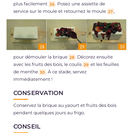
plus facilement
. Posez une assiette de
26
service sur le moule et retournez le moule
,
27
pour démouler la brique
. Décorez ensuite
28
avec les fruits des bois, le coulis
et les feuilles
29
de menthe
. À ce stade, servez
30
immédiatement !
CONSERVATION
Conservez la brique au yaourt et fruits des bois
pendant quelques jours au frigo.
CONSEIL