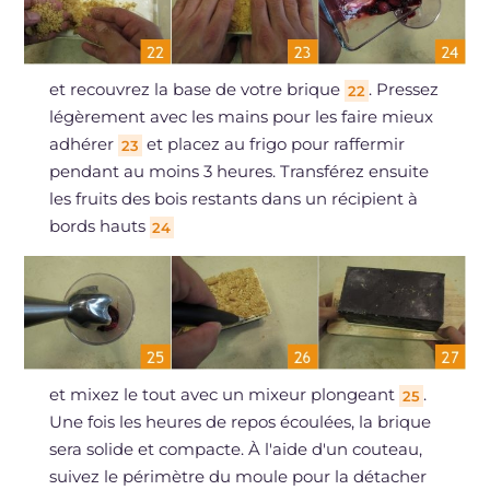
et recouvrez la base de votre brique
. Pressez
22
légèrement avec les mains pour les faire mieux
adhérer
et placez au frigo pour raffermir
23
pendant au moins 3 heures. Transférez ensuite
les fruits des bois restants dans un récipient à
bords hauts
24
et mixez le tout avec un mixeur plongeant
.
25
Une fois les heures de repos écoulées, la brique
sera solide et compacte. À l'aide d'un couteau,
suivez le périmètre du moule pour la détacher