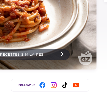
 RECETTES SIMILAIRES
FOLLOW US