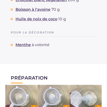
Boisson à l'avoine
70 g
Huile de noix de coco
10 g
POUR LA DÉCORATION
Menthe
à volonté
PRÉPARATION