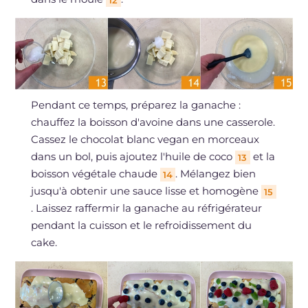
12
Pendant ce temps, préparez la ganache :
chauffez la boisson d'avoine dans une casserole.
Cassez le chocolat blanc vegan en morceaux
dans un bol, puis ajoutez l'huile de coco
et la
13
boisson végétale chaude
. Mélangez bien
14
jusqu'à obtenir une sauce lisse et homogène
15
. Laissez raffermir la ganache au réfrigérateur
pendant la cuisson et le refroidissement du
cake.