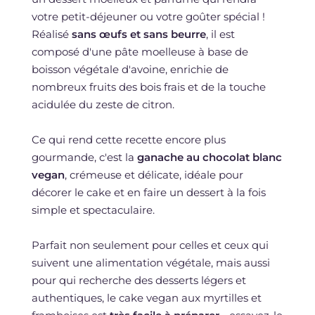
votre petit-déjeuner ou votre goûter spécial !
Réalisé
sans œufs et sans beurre
, il est
composé d'une pâte moelleuse à base de
boisson végétale d'avoine, enrichie de
nombreux fruits des bois frais et de la touche
acidulée du zeste de citron.
Ce qui rend cette recette encore plus
gourmande, c'est la
ganache au chocolat blanc
vegan
, crémeuse et délicate, idéale pour
décorer le cake et en faire un dessert à la fois
simple et spectaculaire.
Parfait non seulement pour celles et ceux qui
suivent une alimentation végétale, mais aussi
pour qui recherche des desserts légers et
authentiques, le cake vegan aux myrtilles et