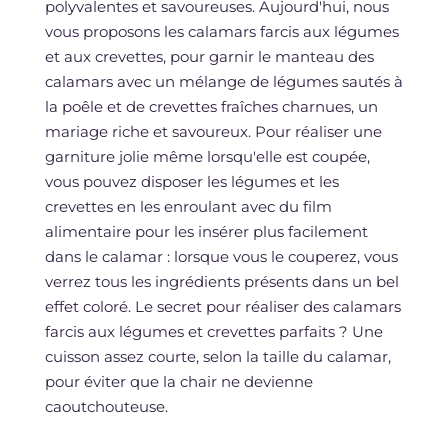
polyvalentes et savoureuses. Aujourd'hui, nous
vous proposons les calamars farcis aux légumes
et aux crevettes, pour garnir le manteau des
calamars avec un mélange de légumes sautés à
la poêle et de crevettes fraîches charnues, un
mariage riche et savoureux. Pour réaliser une
garniture jolie même lorsqu'elle est coupée,
vous pouvez disposer les légumes et les
crevettes en les enroulant avec du film
alimentaire pour les insérer plus facilement
dans le calamar : lorsque vous le couperez, vous
verrez tous les ingrédients présents dans un bel
effet coloré. Le secret pour réaliser des calamars
farcis aux légumes et crevettes parfaits ? Une
cuisson assez courte, selon la taille du calamar,
pour éviter que la chair ne devienne
caoutchouteuse.