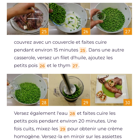
couvrez avec un couvercle et faites cuire
pendant environ 15 minutes
. Dans une autre
25
casserole, versez un filet d'huile, ajoutez les
petits pois
et le thym
.
26
27
Versez également l'eau
et faites cuire les
28
petits pois pendant environ 20 minutes. Une
fois cuits, mixez-les
pour obtenir une crème
29
homogène. Versez-la en miroir sur les assiettes