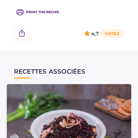
PRINT THE RECIPE
4,7
RECETTES ASSOCIÉES