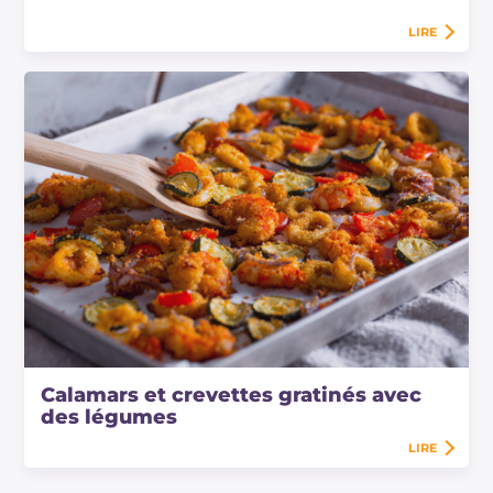
LIRE
Calamars et crevettes gratinés avec
des légumes
LIRE