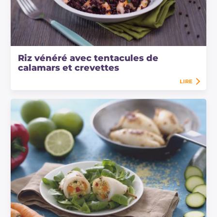
Riz vénéré avec tentacules de
calamars et crevettes
LIRE