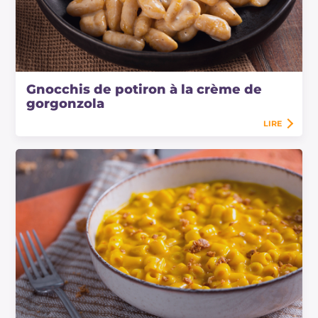
Gnocchis de potiron à la crème de
gorgonzola
LIRE