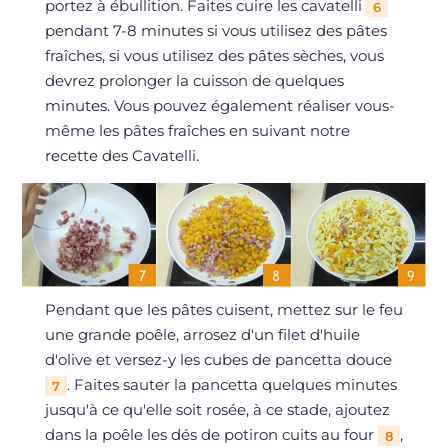
portez à ébullition. Faites cuire les cavatelli
6
pendant 7-8 minutes si vous utilisez des pâtes
fraîches, si vous utilisez des pâtes sèches, vous
devrez prolonger la cuisson de quelques
minutes. Vous pouvez également réaliser vous-
même les pâtes fraîches en suivant notre
recette des Cavatelli.
Pendant que les pâtes cuisent, mettez sur le feu
une grande poêle, arrosez d'un filet d'huile
d'olive et versez-y les cubes de pancetta douce
. Faites sauter la pancetta quelques minutes
7
jusqu'à ce qu'elle soit rosée, à ce stade, ajoutez
dans la poêle les dés de potiron cuits au four
,
8