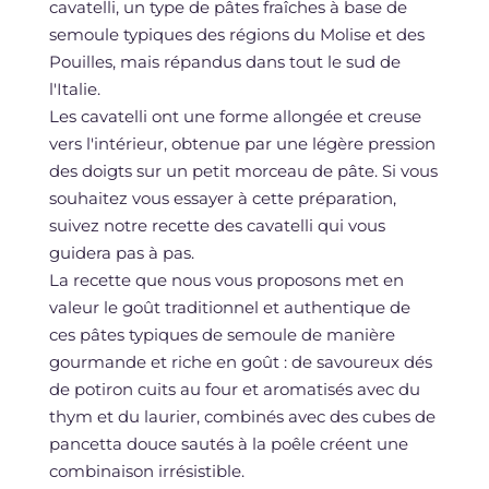
cavatelli, un type de pâtes fraîches à base de
semoule typiques des régions du Molise et des
Pouilles, mais répandus dans tout le sud de
l'Italie.
Les cavatelli ont une forme allongée et creuse
vers l'intérieur, obtenue par une légère pression
des doigts sur un petit morceau de pâte. Si vous
souhaitez vous essayer à cette préparation,
suivez notre recette des cavatelli qui vous
guidera pas à pas.
La recette que nous vous proposons met en
valeur le goût traditionnel et authentique de
ces pâtes typiques de semoule de manière
gourmande et riche en goût : de savoureux dés
de potiron cuits au four et aromatisés avec du
thym et du laurier, combinés avec des cubes de
pancetta douce sautés à la poêle créent une
combinaison irrésistible.