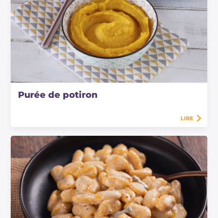
Purée de potiron
LIRE