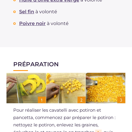
Sel fin
à volonté
Poivre noir
à volonté
PRÉPARATION
Pour réaliser les cavatelli avec potiron et
pancetta, commencez par préparer le potiron :
nettoyez le potiron, enlevez les graines,