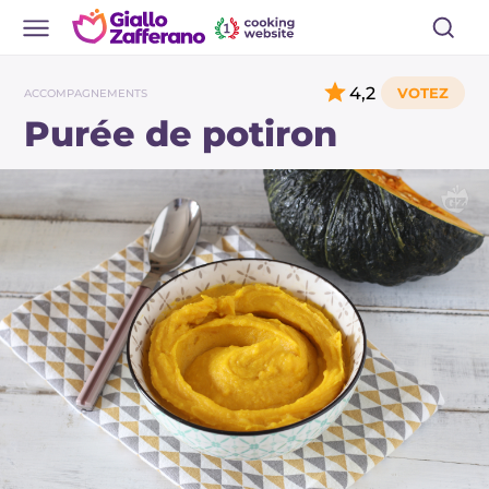
4,2
ACCOMPAGNEMENTS
Purée de potiron