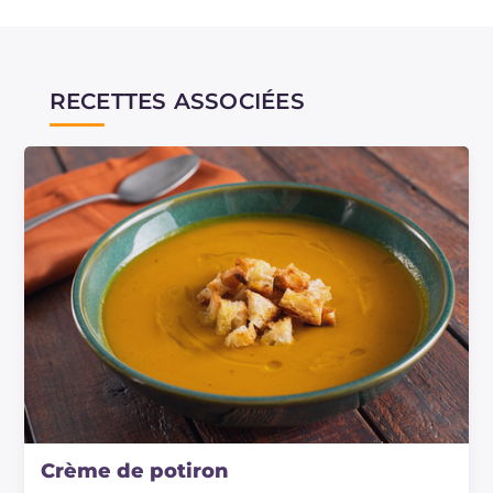
RECETTES ASSOCIÉES
Crème de potiron