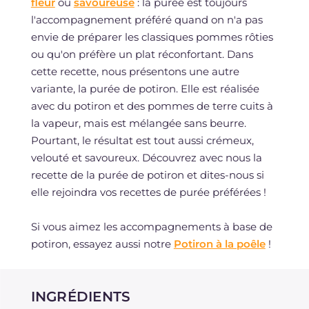
fleur
ou
savoureuse
: la purée est toujours
l'accompagnement préféré quand on n'a pas
envie de préparer les classiques pommes rôties
ou qu'on préfère un plat réconfortant. Dans
cette recette, nous présentons une autre
variante, la purée de potiron. Elle est réalisée
avec du potiron et des pommes de terre cuits à
la vapeur, mais est mélangée sans beurre.
Pourtant, le résultat est tout aussi crémeux,
velouté et savoureux. Découvrez avec nous la
recette de la purée de potiron et dites-nous si
elle rejoindra vos recettes de purée préférées !
Si vous aimez les accompagnements à base de
potiron, essayez aussi notre
Potiron à la poêle
!
INGRÉDIENTS