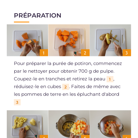
PRÉPARATION
Pour préparer la purée de potiron, commencez
par le nettoyer pour obtenir 700 g de pulpe.
Coupez-le en tranches et retirez la peau
,
1
réduisez-le en cubes
. Faites de même avec
2
les pommes de terre en les épluchant d'abord
3