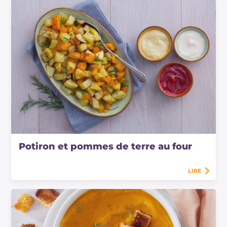
Potiron et pommes de terre au four
LIRE