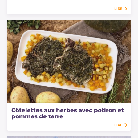
LIRE
Côtelettes aux herbes avec potiron et
pommes de terre
LIRE