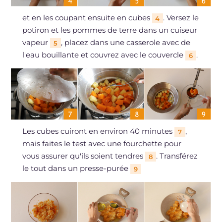
et en les coupant ensuite en cubes
. Versez le
4
potiron et les pommes de terre dans un cuiseur
vapeur
, placez dans une casserole avec de
5
l'eau bouillante et couvrez avec le couvercle
.
6
Les cubes cuiront en environ 40 minutes
,
7
mais faites le test avec une fourchette pour
vous assurer qu'ils soient tendres
. Transférez
8
le tout dans un presse-purée
9