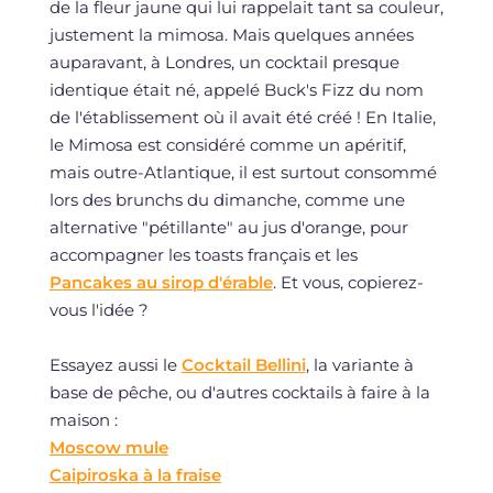
de la fleur jaune qui lui rappelait tant sa couleur,
justement la mimosa. Mais quelques années
auparavant, à Londres, un cocktail presque
identique était né, appelé Buck's Fizz du nom
de l'établissement où il avait été créé ! En Italie,
le Mimosa est considéré comme un apéritif,
mais outre-Atlantique, il est surtout consommé
lors des brunchs du dimanche, comme une
alternative "pétillante" au jus d'orange, pour
accompagner les toasts français et les
Pancakes au sirop d'érable
. Et vous, copierez-
vous l'idée ?
Essayez aussi le
Cocktail Bellini
, la variante à
base de pêche, ou d'autres cocktails à faire à la
maison :
Moscow mule
Caipiroska à la fraise