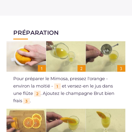
PRÉPARATION
Pour préparer le Mimosa, pressez l'orange -
environ la moitié -
et versez-en le jus dans
1
une flûte
. Ajoutez le champagne Brut bien
2
frais
.
3