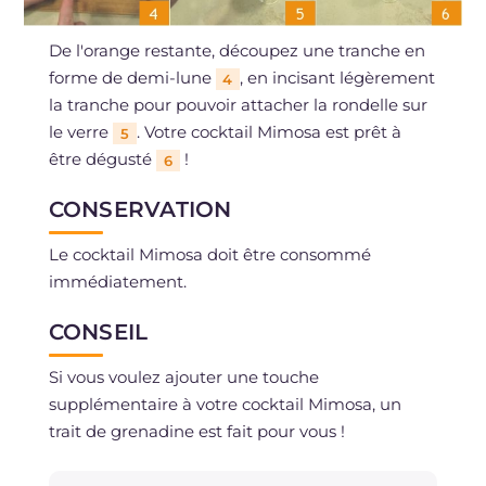
De l'orange restante, découpez une tranche en
forme de demi-lune
, en incisant légèrement
4
la tranche pour pouvoir attacher la rondelle sur
le verre
. Votre cocktail Mimosa est prêt à
5
être dégusté
!
6
CONSERVATION
Le cocktail Mimosa doit être consommé
immédiatement.
CONSEIL
Si vous voulez ajouter une touche
supplémentaire à votre cocktail Mimosa, un
trait de grenadine est fait pour vous !