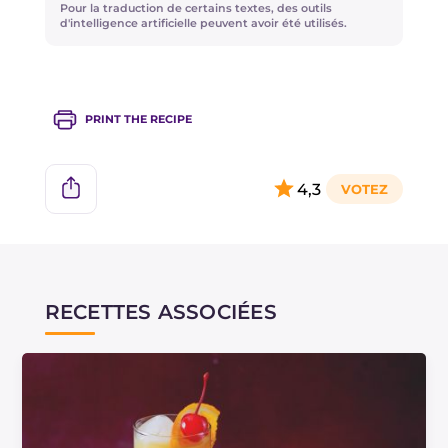
Pour la traduction de certains textes, des outils
d'intelligence artificielle peuvent avoir été utilisés.
PRINT THE RECIPE
4,3
RECETTES ASSOCIÉES