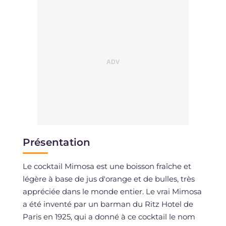
Présentation
Le cocktail Mimosa est une boisson fraîche et
légère à base de jus d'orange et de bulles, très
appréciée dans le monde entier. Le vrai Mimosa
a été inventé par un barman du Ritz Hotel de
Paris en 1925, qui a donné à ce cocktail le nom