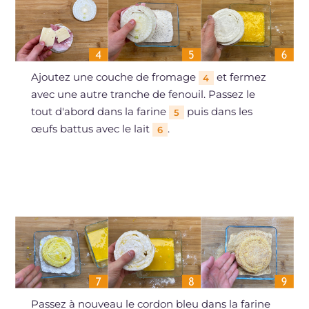
Ajoutez une couche de fromage
et fermez
4
avec une autre tranche de fenouil. Passez le
tout d'abord dans la farine
puis dans les
5
œufs battus avec le lait
.
6
Passez à nouveau le cordon bleu dans la farine