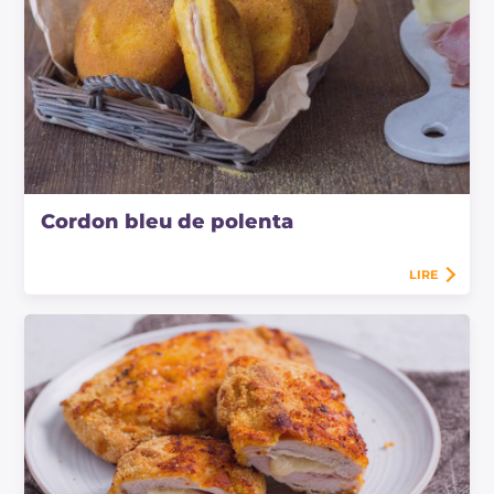
Cordon bleu de polenta
LIRE