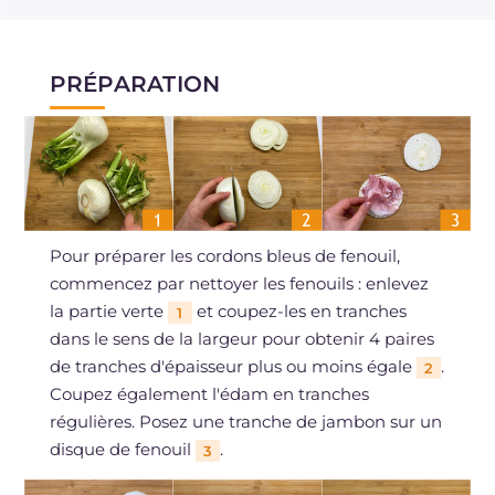
PRÉPARATION
Pour préparer les cordons bleus de fenouil,
commencez par nettoyer les fenouils : enlevez
la partie verte
et coupez-les en tranches
1
dans le sens de la largeur pour obtenir 4 paires
de tranches d'épaisseur plus ou moins égale
.
2
Coupez également l'édam en tranches
régulières. Posez une tranche de jambon sur un
disque de fenouil
.
3