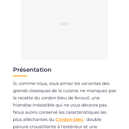
Présentation
Si, comme nous, vous aimez les variantes des
grands classiques de la cuisine, ne manquez pas
la recette du cordon bleu de fenouil, une
friandise irrésistible qui ne vous décevra pas.
Nous avons conservé les caractéristiques les
plus alléchantes du
Cordon-bleu
: double
panure croustillante à l'extérieur et une