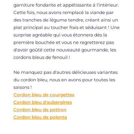
garniture fondante et appétissante à l'intérieur.
Cette fois, nous avons remplacé la viande par
des tranches de légume tendre, créant ainsi un
plat principal au toucher frais et séduisant ! Une
surprise agréable qui vous étonnera dès la
première bouchée et vous ne regretterez pas
d'avoir goûté cette nouveauté gourmande, les
cordons bleus de fenouil !
Ne manquez pas d'autres délicieuses variantes
du cordon bleu, nous en avons pour toutes les
saisons !
Cordon bleu de courgettes
Cordon bleu d'aubergines
Cordon bleu de potiron
Cordon bleu de polenta