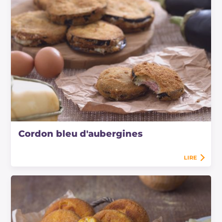
Cordon bleu d'aubergines
LIRE