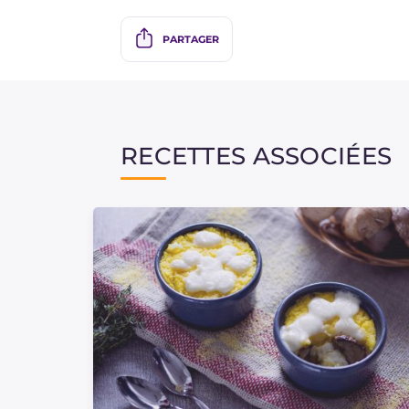
PARTAGER
RECETTES ASSOCIÉES