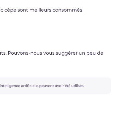
avec cèpe sont meilleurs consommés
oûts. Pouvons-nous vous suggérer un peu de
ntelligence artificielle peuvent avoir été utilisés.