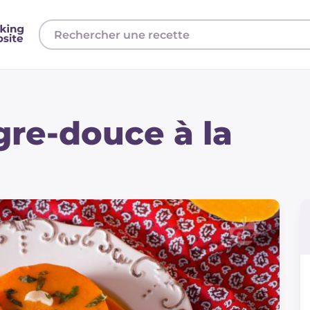
gre-douce à la