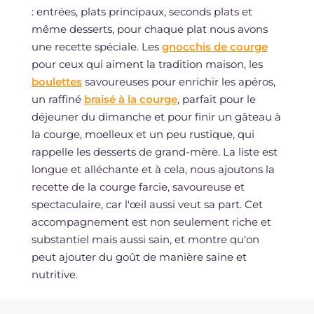
: entrées, plats principaux, seconds plats et
même desserts, pour chaque plat nous avons
une recette spéciale. Les
gnocchis de courge
pour ceux qui aiment la tradition maison, les
boulettes
savoureuses pour enrichir les apéros,
un raffiné
braisé à la courge
, parfait pour le
déjeuner du dimanche et pour finir un gâteau à
la courge, moelleux et un peu rustique, qui
rappelle les desserts de grand-mère. La liste est
longue et alléchante et à cela, nous ajoutons la
recette de la courge farcie, savoureuse et
spectaculaire, car l'œil aussi veut sa part. Cet
accompagnement est non seulement riche et
substantiel mais aussi sain, et montre qu'on
peut ajouter du goût de manière saine et
nutritive.