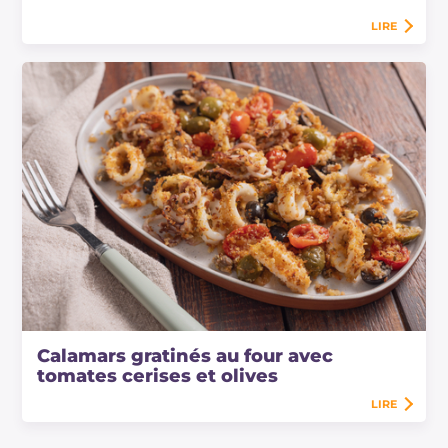
LIRE
Calamars gratinés au four avec
tomates cerises et olives
LIRE