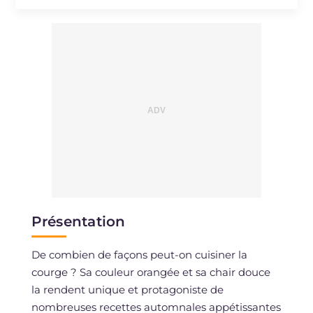
Sodium
mg
1305
Présentation
De combien de façons peut-on cuisiner la
courge ? Sa couleur orangée et sa chair douce
la rendent unique et protagoniste de
nombreuses recettes automnales appétissantes