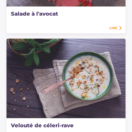
Salade à l'avocat
LIRE
Velouté de céleri-rave