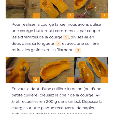
Pour réaliser la courge farcie (nous avons utilisé
une courge butternut) commencez par couper
les extrémités de la courge
, divisez-la en
1
deux dans sa longueur
et avec une cuillère
2
retirez les graines et les filaments
.
3
En vous aidant d'une cuillère à melon (ou d'une
petite cuillère) creusez la chair de la courge (4-
5) et recueillez-en 200 g dans un bol. Déposez la
courge sur une plaque recouverte de papier