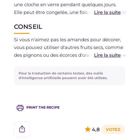
une cloche en verre pendant quelques jours.
Elle peut être congelée, une fois cuite et
complètement refroidie.
CONSEIL
Si vous n'aimez pas les amandes pour décorer,
vous pouvez utiliser d'autres fruits secs, comme
des pignons ou des écorces d'orange confites.
Pour la traduction de certains textes, des outils
d'intelligence artificielle peuvent avoir été utilisés.
PRINT THE RECIPE
4,8