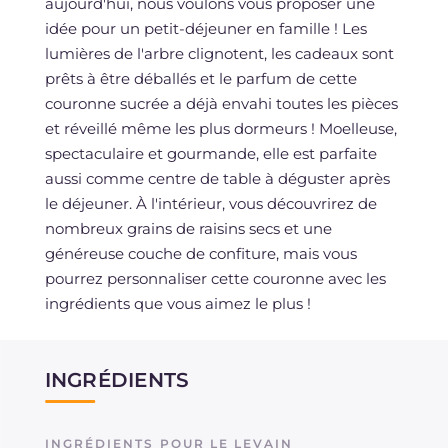
aujourd'hui, nous voulons vous proposer une
idée pour un petit-déjeuner en famille ! Les
lumières de l'arbre clignotent, les cadeaux sont
prêts à être déballés et le parfum de cette
couronne sucrée a déjà envahi toutes les pièces
et réveillé même les plus dormeurs ! Moelleuse,
spectaculaire et gourmande, elle est parfaite
aussi comme centre de table à déguster après
le déjeuner. À l'intérieur, vous découvrirez de
nombreux grains de raisins secs et une
généreuse couche de confiture, mais vous
pourrez personnaliser cette couronne avec les
ingrédients que vous aimez le plus !
INGRÉDIENTS
INGRÉDIENTS POUR LE LEVAIN