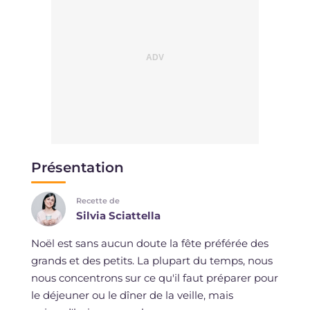
Présentation
Recette de
Silvia Sciattella
Noël est sans aucun doute la fête préférée des
grands et des petits. La plupart du temps, nous
nous concentrons sur ce qu'il faut préparer pour
le déjeuner ou le dîner de la veille, mais