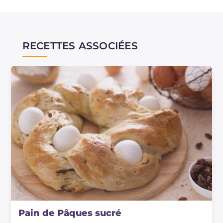
RECETTES ASSOCIÉES
Pain de Pâques sucré