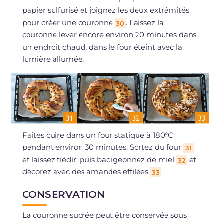
papier sulfurisé et joignez les deux extrémités
pour créer une couronne
. Laissez la
30
couronne lever encore environ 20 minutes dans
un endroit chaud, dans le four éteint avec la
lumière allumée.
Faites cuire dans un four statique à 180°C
pendant environ 30 minutes. Sortez du four
31
et laissez tiédir, puis badigeonnez de miel
et
32
décorez avec des amandes effilées
.
33
CONSERVATION
La couronne sucrée peut être conservée sous